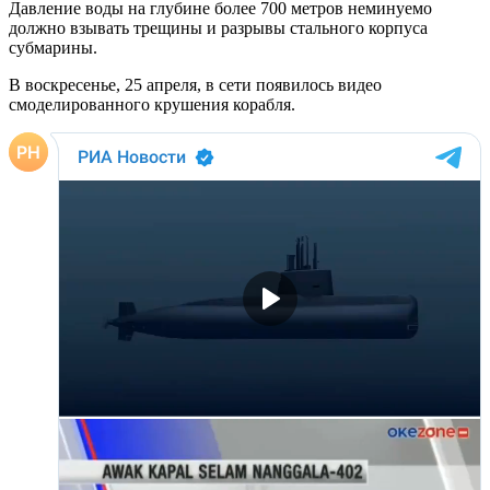
Давление воды на глубине более 700 метров неминуемо
должно взывать трещины и разрывы стального корпуса
субмарины.
В воскресенье, 25 апреля, в сети появилось видео
смоделированного крушения корабля.