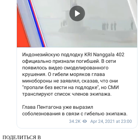
ПОДЕЛИТЬСЯ В