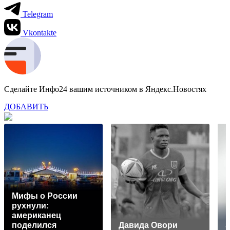
Telegram
Vkontakte
Сделайте Инфо24 вашим источником в Яндекс.Новостях
ДОБАВИТЬ
Мифы о России
рухнули:
американец
поделился
Давида Овори