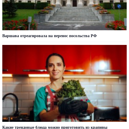
Варшава отреагировала на перенос посольства РФ
Какие трендовые блюда можно приготовить из крапивы