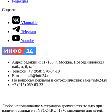
Редакция
Соцсети
Vkontakte
Telegram
Youtube
Адрес редакции: 117105, г. Москва, Новоданиловская
наб., д. 6, к. 1
Телефон: +7 (958) 578-04-18
E-mail.: mail@info24.ru
По вопросам рекламы и сотрудничества: sale@info24.ru
+7 (915) 059-63-33
Любое использование материалов допускается только при
наличии ссылки на INFO24.RU; 18+, запрещено для детей.