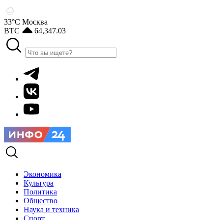
33°С
Москва
BTC
64,347.03
Экономика
Культура
Политика
Общество
Наука и техника
Спорт