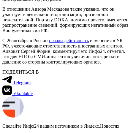
В отношении Анзора Масхадова также указано, что он
участвует в деятельности организации, признанной
нежелательной. Порталу DOXA, помимо прочего, вменяется
распространение сведений, формирующих негативный образ
Вооружённых сил РФ.
С 26 октября в России
начали действовать
изменения в УК
РФ, ужесточающие ответственность иностранных агентов.
Адвокат Сергей Жорин, комментируя это Инфо24, отметил,
что для НПО и СМИ-иноагентов увеличиваются риски и
давление со стороны контролирующих органов.
ПОДЕЛИТЬСЯ В
Telegram
Vkontakte
Сделайте Инфо24 вашим источником в Яндекс.Новостях