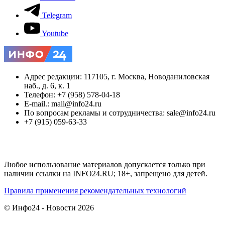
Telegram
Youtube
Адрес редакции: 117105, г. Москва, Новоданиловская
наб., д. 6, к. 1
Телефон: +7 (958) 578-04-18
E-mail.: mail@info24.ru
По вопросам рекламы и сотрудничества: sale@info24.ru
+7 (915) 059-63-33
Любое использование материалов допускается только при
наличии ссылки на INFO24.RU; 18+, запрещено для детей.
Правила применения рекомендательных технологий
© Инфо24 - Новости 2026