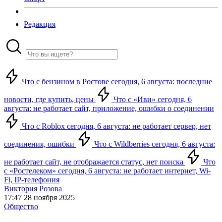
Редакция
Что с бензином в Ростове сегодня, 6 августа: последние
новости, где купить, цены
Что с «Иви» сегодня, 6
августа: не работает сайт, приложение, ошибки о соединении
Что с Roblox сегодня, 6 августа: не работает сервер, нет
соединения, ошибки
Что с Wildberries сегодня, 6 августа:
не работает сайт, не отображается статус, нет поиска
Что
с «Ростелеком» сегодня, 6 августа: не работает интернет, Wi-
Fi, IP-телефония
Виктория Розова
17:47 28 ноября 2025
Общество