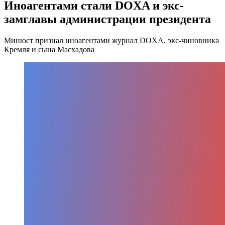
Иноагентами стали DOXA и экс-
замглавы администрации президента
Минюст признал иноагентами журнал DOXA, экс-чиновника
Кремля и сына Масхадова