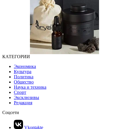
КАТЕГОРИИ
Экономика
Культура
Политика
Общество
Наука и техника
Спорт
Эксклюзивы
Редакция
Соцсети
Vkontakte