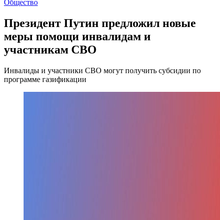
Общество
Президент Путин предложил новые
меры помощи инвалидам и
участникам СВО
Инвалиды и участники СВО могут получить субсидии по
программе газификации