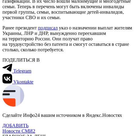
газификации. В их число вошли малоимущие и многодетные
семьи. Теперь в перечень могут быть включены инвалиды
первой группы, семьи, воспитывающие детей-инвалидов,
участники СВО и их семьи.
Ранее президент
подписал
указ о назначении выплат жителям
Украины, ЛНР и ДНР, вынужденно переехавшим
на территорию России. Они получат право
на трудоустройство без патента и смогут оставаться в стране
столько, сколько потребуется.
ПОДЕЛИТЬСЯ В
Telegram
Vkontakte
Сделайте Инфо24 вашим источником в Яндекс.Новостях
ДОБАВИТЬ
Новости СМИ2