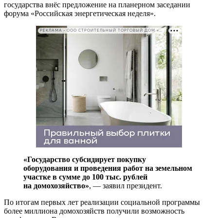
государства внёс предложение на планерном заседании
форума «Российская энергетическая неделя».
РЕКЛАМА • ООО СТРОИТЕЛЬНЫЙ ТОРГОВЫЙ ДОМ «ПЕТРОВИЧ». ИНН: 7802348846
«Государство субсидирует покупку
оборудования и проведения работ на земельном
участке в сумме до 100 тыс. рублей
на домохозяйство»
, — заявил президент.
По итогам первых лет реализации социальной программы
более миллиона домохозяйств получили возможность