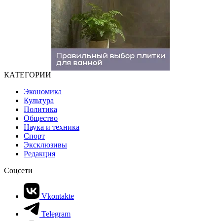
КАТЕГОРИИ
Экономика
Культура
Политика
Общество
Наука и техника
Спорт
Эксклюзивы
Редакция
Соцсети
Vkontakte
Telegram