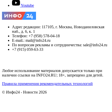
Youtube
Адрес редакции: 117105, г. Москва, Новоданиловская
наб., д. 6, к. 1
Телефон: +7 (958) 578-04-18
E-mail.: mail@info24.ru
По вопросам рекламы и сотрудничества: sale@info24.ru
+7 (915) 059-63-33
Любое использование материалов допускается только при
наличии ссылки на INFO24.RU; 18+, запрещено для детей.
Правила применения рекомендательных технологий
© Инфо24 - Новости 2026