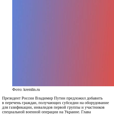
Фото: kremlin.ru
Президент России Владимир Путин предложил добавить
в перечень граждан, получающих субсидии на оборудование
для газификации, инвалидов первой группы и участников
специальной военной операции на Украине. Глава