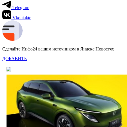
Telegram
Vkontakte
Сделайте Инфо24 вашим источником в Яндекс.Новостях
ДОБАВИТЬ