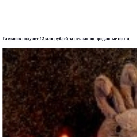
Газманов получит 12 млн рублей за незаконно проданные песни