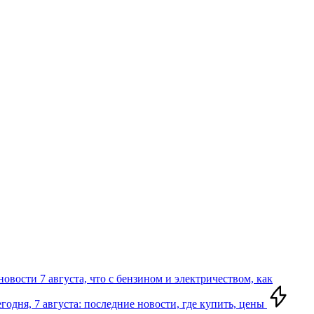
вости 7 августа, что с бензином и электричеством, как
годня, 7 августа: последние новости, где купить, цены