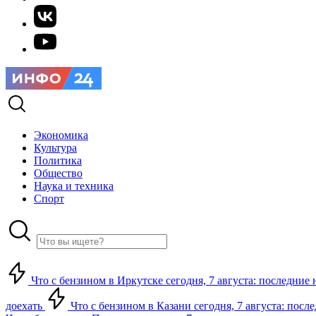
Экономика
Культура
Политика
Общество
Наука и техника
Спорт
Что с бензином в Иркутске сегодня, 7 августа: последние 
доехать
Что с бензином в Казани сегодня, 7 августа: посл