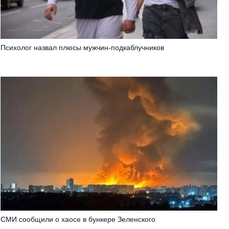
Психолог назвал плюсы мужчин-подкаблучников
СМИ сообщили о хаосе в бункере Зеленского