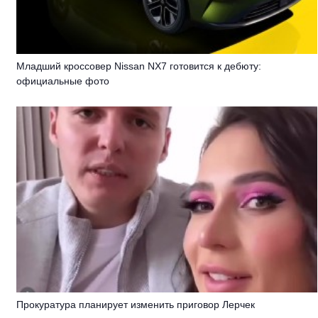
Младший кроссовер Nissan NX7 готовится к дебюту:
официальные фото
Прокуратура планирует изменить приговор Лерчек