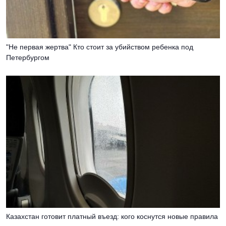
"Не первая жертва" Кто стоит за убийством ребенка под
Петербургом
Казахстан готовит платный въезд: кого коснутся новые правила