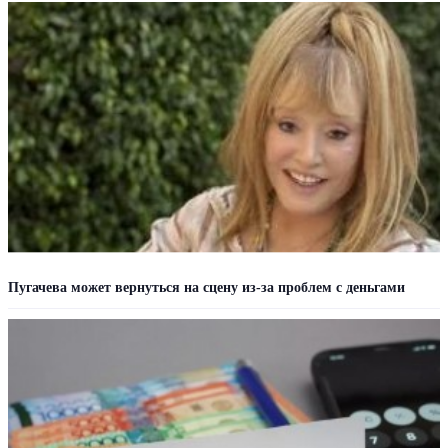
Пугачева может вернуться на сцену из-за проблем с деньгами