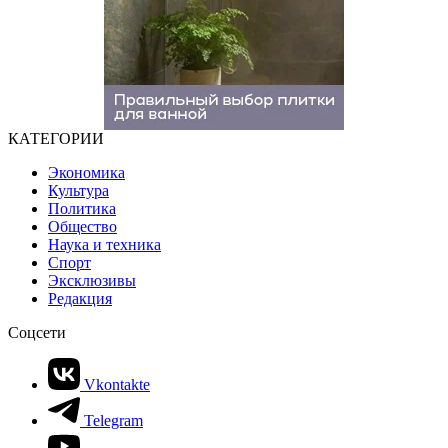
КАТЕГОРИИ
Экономика
Культура
Политика
Общество
Наука и техника
Спорт
Эксклюзивы
Редакция
Соцсети
Vkontakte
Telegram