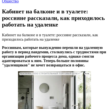
Общество
Кабинет на балконе и в туалете:
россияне рассказали, как приходилось
работать на удаленке
Кабинет на балконе и в туалете: россияне рассказали, как
приходилось работать на удаленке
Россиянам, которые вынужденно перешли на удаленную
работу в период пандемии, столкнулись с трудностями при
организации рабочего процесса дома, однако смогли
адаптироваться к ним. Теперь больше половины
"удаленщиков" не хочет возвращаться в офис.
РЕКЛАМА • ООО СТРОИТЕЛЬНЫЙ ТОРГОВЫЙ ДОМ «ПЕТРОВИЧ». ИНН: 7802348846