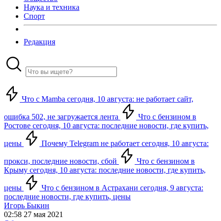
Наука и техника
Спорт
Редакция
Что с Mamba сегодня, 10 августа: не работает сайт,
ошибка 502, не загружается лента
Что с бензином в
Ростове сегодня, 10 августа: последние новости, где купить,
цены
Почему Telegram не работает сегодня, 10 августа:
прокси, последние новости, сбой
Что с бензином в
Крыму сегодня, 10 августа: последние новости, где купить,
цены
Что с бензином в Астрахани сегодня, 9 августа:
последние новости, где купить, цены
Игорь Быкин
02:58 27 мая 2021