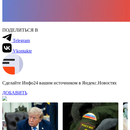
ПОДЕЛИТЬСЯ В
Telegram
Vkontakte
Сделайте Инфо24 вашим источником в Яндекс.Новостях
ДОБАВИТЬ