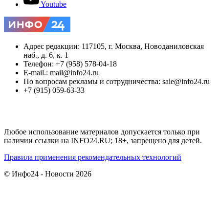
Youtube
Адрес редакции: 117105, г. Москва, Новоданиловская
наб., д. 6, к. 1
Телефон: +7 (958) 578-04-18
E-mail.: mail@info24.ru
По вопросам рекламы и сотрудничества: sale@info24.ru
+7 (915) 059-63-33
Любое использование материалов допускается только при
наличии ссылки на INFO24.RU; 18+, запрещено для детей.
Правила применения рекомендательных технологий
© Инфо24 - Новости 2026