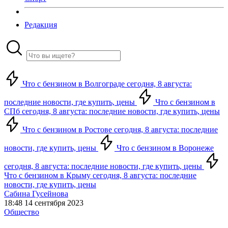
Редакция
Что с бензином в Волгограде сегодня, 8 августа:
последние новости, где купить, цены
Что с бензином в
СПб сегодня, 8 августа: последние новости, где купить, цены
Что с бензином в Ростове сегодня, 8 августа: последние
новости, где купить, цены
Что с бензином в Воронеже
сегодня, 8 августа: последние новости, где купить, цены
Что с бензином в Крыму сегодня, 8 августа: последние
новости, где купить, цены
Сабина Гусейнова
18:48 14 сентября 2023
Общество