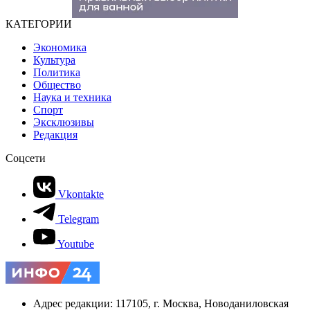
КАТЕГОРИИ
Экономика
Культура
Политика
Общество
Наука и техника
Спорт
Эксклюзивы
Редакция
Соцсети
Vkontakte
Telegram
Youtube
Адрес редакции: 117105, г. Москва, Новоданиловская