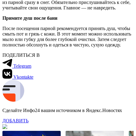
из парной сразу в снег. Обязательно прислушивайтесь к себе,
учитывайте свои ощущения. Главное — не навредить.
Примите душ после бани
После посещения парной рекомендуется принять душ, чтобы
смыть пот и грязь с кожи. В этот момент можно использовать
мыло или губку для более глубокой очистки. Затем следует
полностью обсохнуть и одеться в чистую, сухую одежду.
ПОДЕЛИТЬСЯ В
Telegram
Vkontakte
Сделайте Инфо24 вашим источником в Яндекс.Новостях
ДОБАВИТЬ