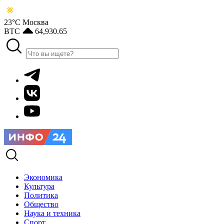
23°С
Москва
BTC
64,930.65
Экономика
Культура
Политика
Общество
Наука и техника
Спорт