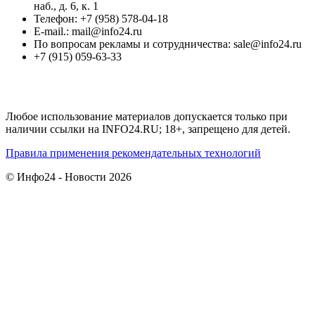
наб., д. 6, к. 1
Телефон: +7 (958) 578-04-18
E-mail.: mail@info24.ru
По вопросам рекламы и сотрудничества: sale@info24.ru
+7 (915) 059-63-33
Любое использование материалов допускается только при
наличии ссылки на INFO24.RU; 18+, запрещено для детей.
Правила применения рекомендательных технологий
© Инфо24 - Новости 2026