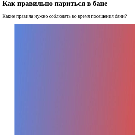
Как правильно париться в бане
Какие правила нужно соблюдать во время посещения бани?