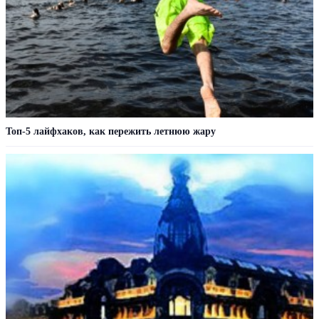
Топ-5 лайфхаков, как пережить летнюю жару