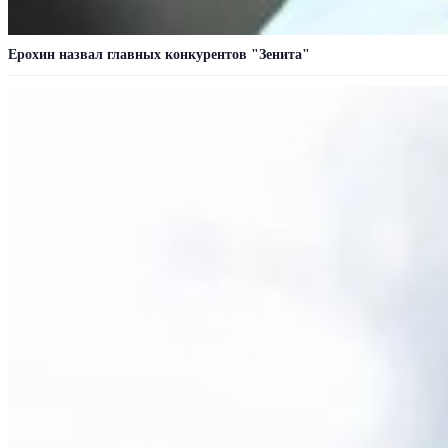
Ерохин назвал главных конкурентов "Зенита"