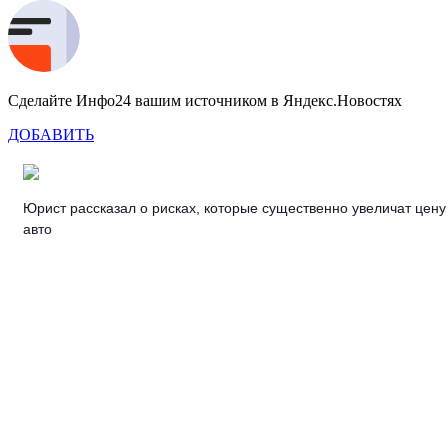
Сделайте Инфо24 вашим источником в Яндекс.Новостях
ДОБАВИТЬ
Юрист рассказал о рисках, которые существенно увеличат цену
авто