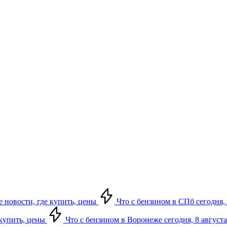
е новости, где купить, цены
Что с бензином в СПб сегодня, 
 купить, цены
Что с бензином в Воронеже сегодня, 8 августа