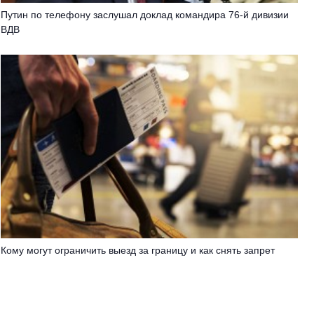
Путин по телефону заслушал доклад командира 76-й дивизии
ВДВ
Кому могут ограничить выезд за границу и как снять запрет