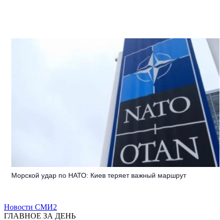
Морской удар по НАТО: Киев теряет важный маршрут
Новости СМИ2
ГЛАВНОЕ ЗА ДЕНЬ