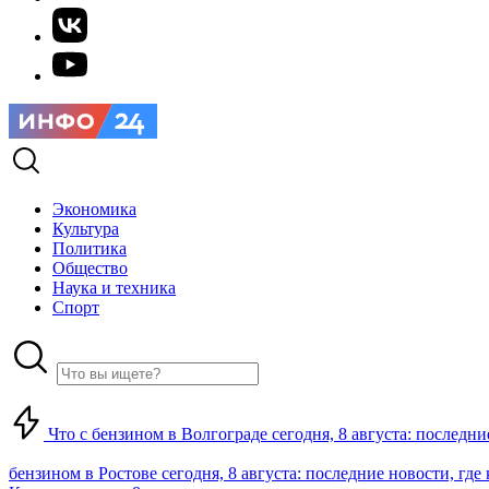
Экономика
Культура
Политика
Общество
Наука и техника
Спорт
Что с бензином в Волгограде сегодня, 8 августа: последни
бензином в Ростове сегодня, 8 августа: последние новости, где