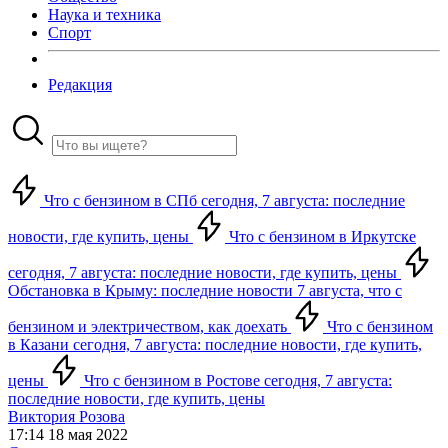
Наука и техника
Спорт
Редакция
Что с бензином в СПб сегодня, 7 августа: последние
новости, где купить, цены
Что с бензином в Иркутске
сегодня, 7 августа: последние новости, где купить, цены
Обстановка в Крыму: последние новости 7 августа, что с
бензином и электричеством, как доехать
Что с бензином
в Казани сегодня, 7 августа: последние новости, где купить,
цены
Что с бензином в Ростове сегодня, 7 августа:
последние новости, где купить, цены
Виктория Розова
17:14 18 мая 2022