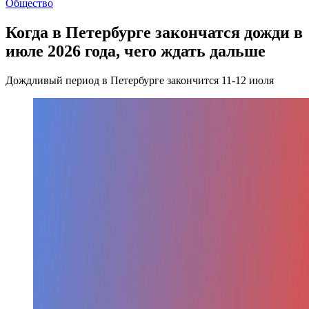
Общество
Когда в Петербурге закончатся дожди в
июле 2026 года, чего ждать дальше
Дождливый период в Петербурге закончится 11-12 июля