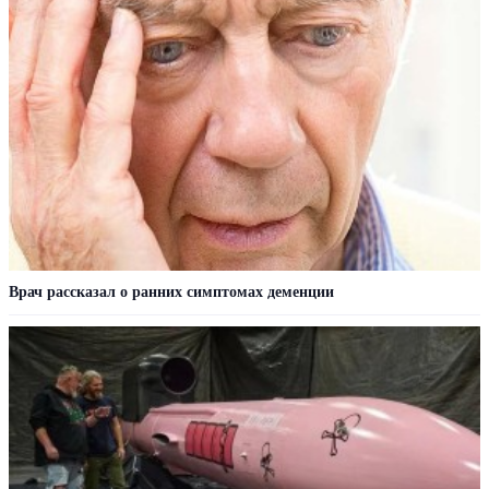
Врач рассказал о ранних симптомах деменции