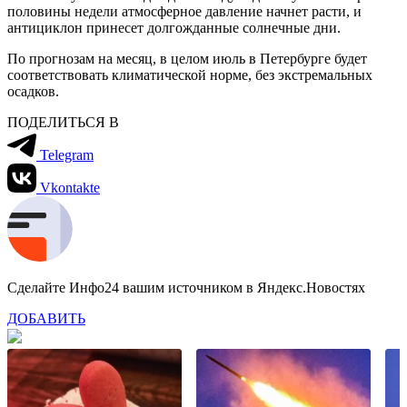
половины недели атмосферное давление начнет расти, и
антициклон принесет долгожданные солнечные дни.
По прогнозам на месяц, в целом июль в Петербурге будет
соответствовать климатической норме, без экстремальных
осадков.
ПОДЕЛИТЬСЯ В
Telegram
Vkontakte
Сделайте Инфо24 вашим источником в Яндекс.Новостях
ДОБАВИТЬ