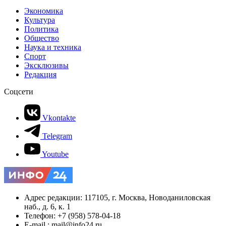
Экономика
Культура
Политика
Общество
Наука и техника
Спорт
Эксклюзивы
Редакция
Соцсети
Vkontakte
Telegram
Youtube
Адрес редакции: 117105, г. Москва, Новоданиловская
наб., д. 6, к. 1
Телефон: +7 (958) 578-04-18
E-mail.: mail@info24.ru