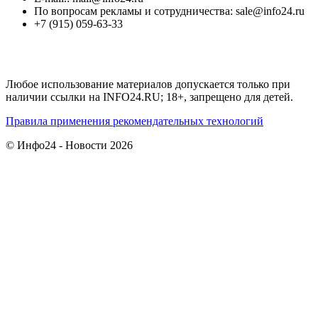
По вопросам рекламы и сотрудничества: sale@info24.ru
+7 (915) 059-63-33
Любое использование материалов допускается только при
наличии ссылки на INFO24.RU; 18+, запрещено для детей.
Правила применения рекомендательных технологий
© Инфо24 - Новости 2026