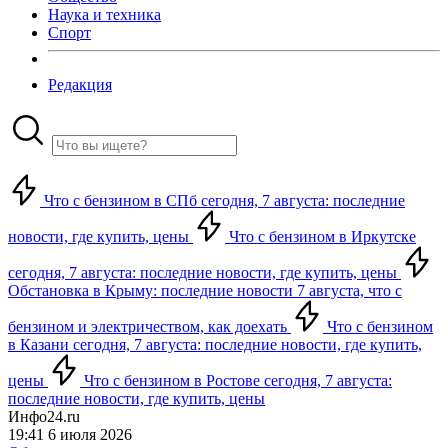
Наука и техника
Спорт
Редакция
Что с бензином в СПб сегодня, 7 августа: последние
новости, где купить, цены
Что с бензином в Иркутске
сегодня, 7 августа: последние новости, где купить, цены
Обстановка в Крыму: последние новости 7 августа, что с
бензином и электричеством, как доехать
Что с бензином
в Казани сегодня, 7 августа: последние новости, где купить,
цены
Что с бензином в Ростове сегодня, 7 августа:
последние новости, где купить, цены
Инфо24.ru
19:41 6 июля 2026