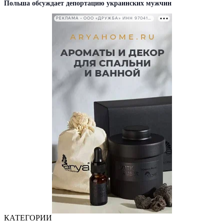
Польша обсуждает депортацию украинских мужчин
РЕКЛАМА • ООО «ДРУЖБА» ИНН 9704146411
КАТЕГОРИИ