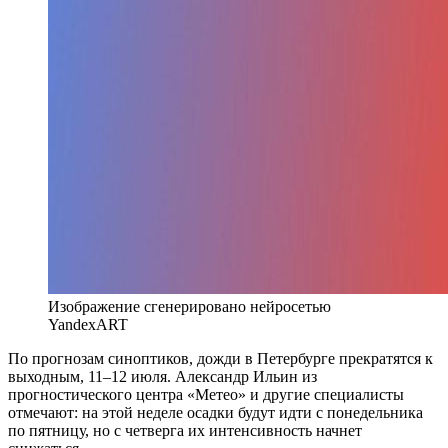
Изображение сгенерировано нейросетью
YandexART
По прогнозам синоптиков, дожди в Петербурге прекратятся к
выходным, 11–12 июля. Александр Ильин из
прогностического центра «Метео» и другие специалисты
отмечают: на этой неделе осадки будут идти с понедельника
по пятницу, но с четверга их интенсивность начнет