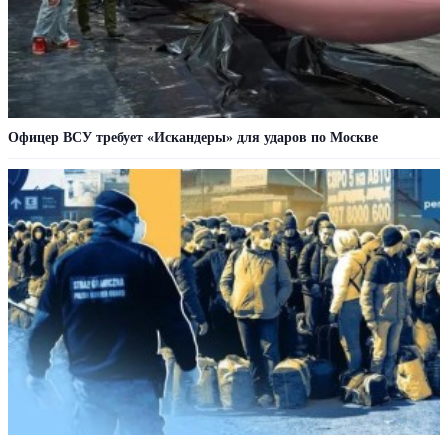
Офицер ВСУ требует «Искандеры» для ударов по Москве