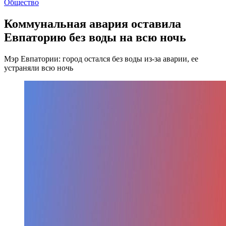
Общество
Коммунальная авария оставила
Евпаторию без воды на всю ночь
Мэр Евпатории: город остался без воды из-за аварии, ее
устраняли всю ночь