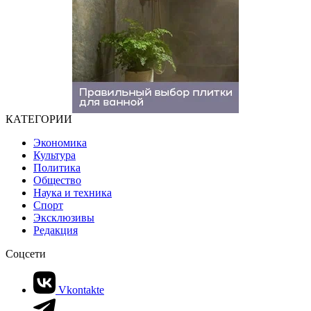
КАТЕГОРИИ
Экономика
Культура
Политика
Общество
Наука и техника
Спорт
Эксклюзивы
Редакция
Соцсети
Vkontakte