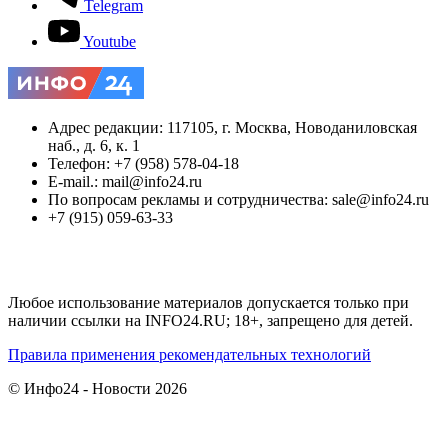
Telegram
Youtube
Адрес редакции: 117105, г. Москва, Новоданиловская
наб., д. 6, к. 1
Телефон: +7 (958) 578-04-18
E-mail.: mail@info24.ru
По вопросам рекламы и сотрудничества: sale@info24.ru
+7 (915) 059-63-33
Любое использование материалов допускается только при
наличии ссылки на INFO24.RU; 18+, запрещено для детей.
Правила применения рекомендательных технологий
© Инфо24 - Новости 2026