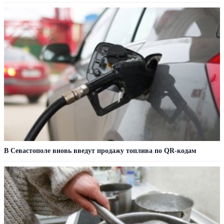
В Севастополе вновь введут продажу топлива по QR-кодам