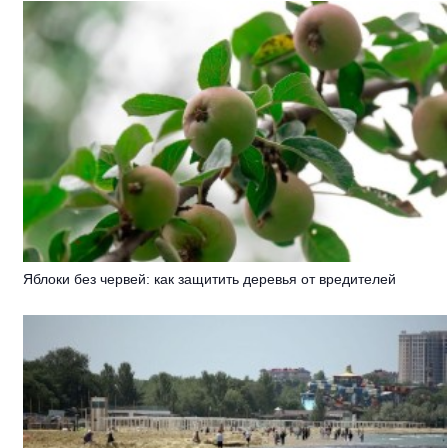
Яблоки без червей: как защитить деревья от вредителей