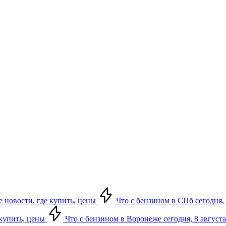
е новости, где купить, цены
Что с бензином в СПб сегодня, 
 купить, цены
Что с бензином в Воронеже сегодня, 8 августа