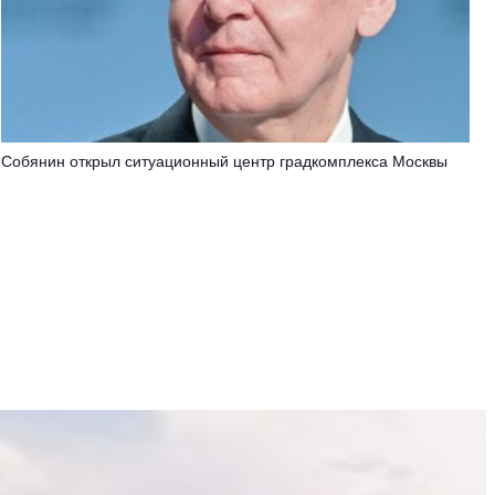
Собянин открыл ситуационный центр градкомплекса Москвы