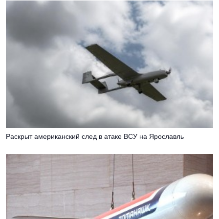
Раскрыт американский след в атаке ВСУ на Ярославль