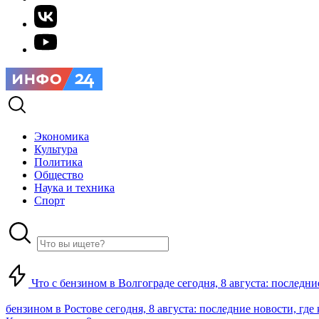
Экономика
Культура
Политика
Общество
Наука и техника
Спорт
Что с бензином в Волгограде сегодня, 8 августа: последни
бензином в Ростове сегодня, 8 августа: последние новости, где