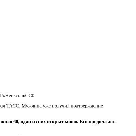
 PxHere.com/CC0
казал ТАСС. Мужчина уже получил подтверждение
около 60, один из них открыт мною. Его продолжают