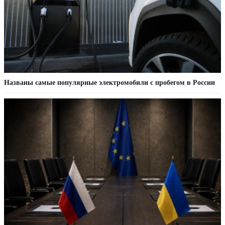
Названы самые популярные электромобили с пробегом в России