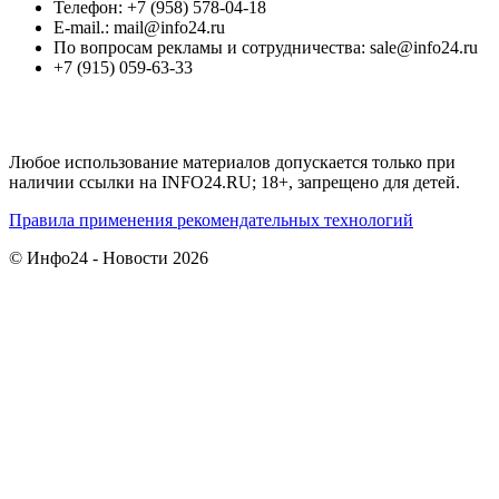
Телефон: +7 (958) 578-04-18
E-mail.: mail@info24.ru
По вопросам рекламы и сотрудничества: sale@info24.ru
+7 (915) 059-63-33
Любое использование материалов допускается только при
наличии ссылки на INFO24.RU; 18+, запрещено для детей.
Правила применения рекомендательных технологий
© Инфо24 - Новости 2026