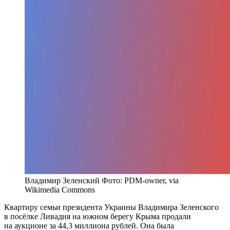
Владимир Зеленский Фото: PDM-owner, via
Wikimedia Commons
Квартиру семьи президента Украины Владимира Зеленского
в посёлке Ливадия на южном берегу Крыма продали
на аукционе за 44,3 миллиона рублей. Она была