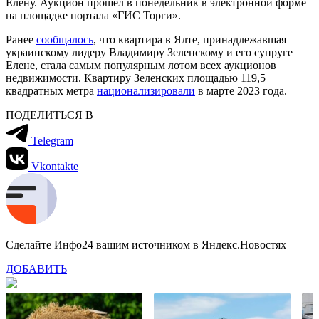
Елену. Аукцион прошёл в понедельник в электронной форме
на площадке портала «ГИС Торги».
Ранее
сообщалось
, что квартира в Ялте, принадлежавшая
украинскому лидеру Владимиру Зеленскому и его супруге
Елене, стала самым популярным лотом всех аукционов
недвижимости. Квартиру Зеленских площадью 119,5
квадратных метра
национализировали
в марте 2023 года.
ПОДЕЛИТЬСЯ В
Telegram
Vkontakte
Сделайте Инфо24 вашим источником в Яндекс.Новостях
ДОБАВИТЬ