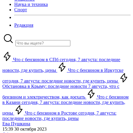
Наука и техника
Спорт
Редакция
Что с бензином в СПб сегодня, 7 августа: последние
новости, где купить, цены
Что с бензином в Иркутске
сегодня, 7 августа: последние новости, где купить, цены
Обстановка в Крыму: последние новости 7 августа, что с
бензином и электричеством, как доехать
Что с бензином
в Казани сегодня, 7 августа: последние новости, где купить,
цены
Что с бензином в Ростове сегодня, 7 августа:
последние новости, где купить, цены
Ева Пушкина
15:39 30 октября 2023