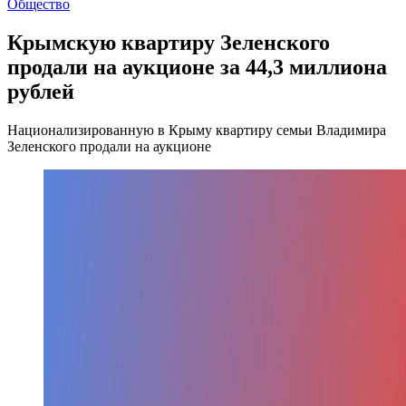
Общество
Крымскую квартиру Зеленского
продали на аукционе за 44,3 миллиона
рублей
Национализированную в Крыму квартиру семьи Владимира
Зеленского продали на аукционе