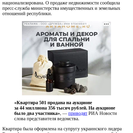
национализирована. О продаже недвижимости сообщила
пресс-служба министерства имущественных и земельных
отношений республики.
РЕКЛАМА • ООО «ДРУЖБА» ИНН 9704146411
«Квартира 501 продана на аукционе
за 44 миллиона 356 тысяч рублей. На аукционе
было два участника»
, —
приводят
РИА Новости
слова представителя ведомства.
Квартира была оформлена на супругу украинского лидера