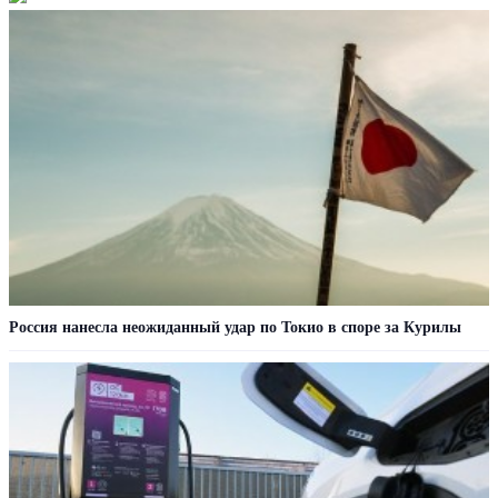
Россия нанесла неожиданный удар по Токио в споре за Курилы