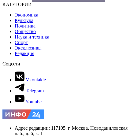
КАТЕГОРИИ
Экономика
Культура
Политика
Общество
Наука и техника
Спорт
Эксклюзивы
Редакция
Соцсети
Vkontakte
Telegram
Youtube
Адрес редакции: 117105, г. Москва, Новоданиловская
наб., д. 6, к. 1