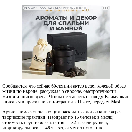
РЕКЛАМА • ООО «ДРУЖБА» ИНН 9704146411
Сообщается, что сейчас 60-летний актер ведет кочевой образ
жизни по Европе, рассуждая о свободе, быстротечности
жизни и поиске дзена. Чтобы не умереть с голоду, Климушкин
вписался в проект по кинотерапии в Праге, передает
Mash
.
Артист помогает желающим раскрыть самопознание через
творческие практики. Набирает по 15 человек в месяц,
стоимость группового занятия — 32 тысячи рублей,
индивидуального — 48 тысяч, отметил источник.