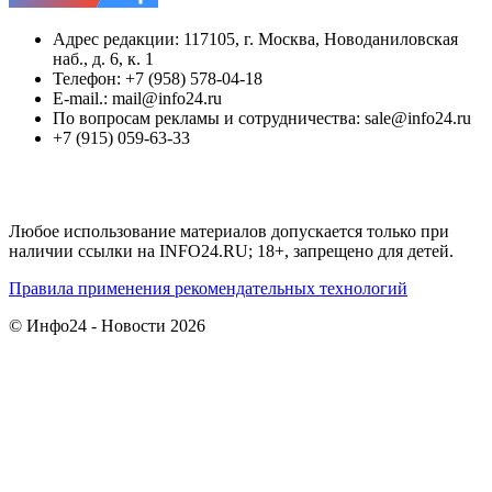
Адрес редакции: 117105, г. Москва, Новоданиловская
наб., д. 6, к. 1
Телефон: +7 (958) 578-04-18
E-mail.: mail@info24.ru
По вопросам рекламы и сотрудничества: sale@info24.ru
+7 (915) 059-63-33
Любое использование материалов допускается только при
наличии ссылки на INFO24.RU; 18+, запрещено для детей.
Правила применения рекомендательных технологий
© Инфо24 - Новости 2026