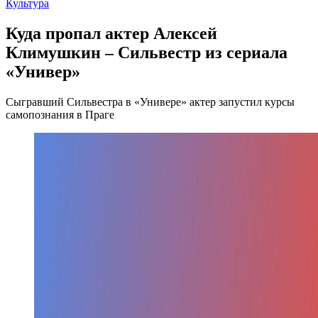
Культура
Куда пропал актер Алексей
Климушкин – Сильвестр из сериала
«Универ»
Сыгравший Сильвестра в «Универе» актер запустил курсы
самопознания в Праге