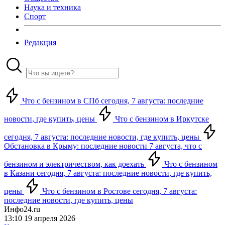
Наука и техника
Спорт
Редакция
Что с бензином в СПб сегодня, 7 августа: последние
новости, где купить, цены
Что с бензином в Иркутске
сегодня, 7 августа: последние новости, где купить, цены
Обстановка в Крыму: последние новости 7 августа, что с
бензином и электричеством, как доехать
Что с бензином
в Казани сегодня, 7 августа: последние новости, где купить,
цены
Что с бензином в Ростове сегодня, 7 августа:
последние новости, где купить, цены
Инфо24.ru
13:10 19 апреля 2026