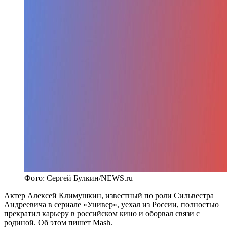
Фото: Сергей Булкин/NEWS.ru
Актер Алексей Климушкин, известный по роли Сильвестра
Андреевича в сериале «Универ», уехал из России, полностью
прекратил карьеру в российском кино и оборвал связи с
родиной. Об этом пишет
Mash
.