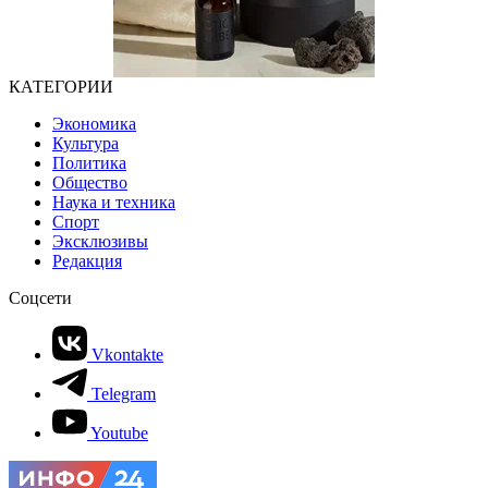
КАТЕГОРИИ
Экономика
Культура
Политика
Общество
Наука и техника
Спорт
Эксклюзивы
Редакция
Соцсети
Vkontakte
Telegram
Youtube