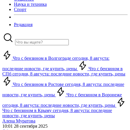
Наука и техника
Спорт
Редакция
Что с бензином в Волгограде сегодня, 8 августа:
последние новости, где купить, цены
Что с бензином в
СПб сегодня, 8 августа: последние новости, где купить, цены
Что с бензином в Ростове сегодня, 8 августа: последние
новости, где купить, цены
Что с бензином в Воронеже
сегодня, 8 августа: последние новости, где купить, цены
Что с бензином в Крыму сегодня, 8 августа: последние
новости, где купить, цены
Алена Муратова
10:01 28 сентября 2025