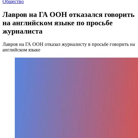
Общество
Лавров на ГА ООН отказался говорить
на английском языке по просьбе
журналиста
Лавров на ГА ООН отказал журналисту в просьбе говорить на
английском языке