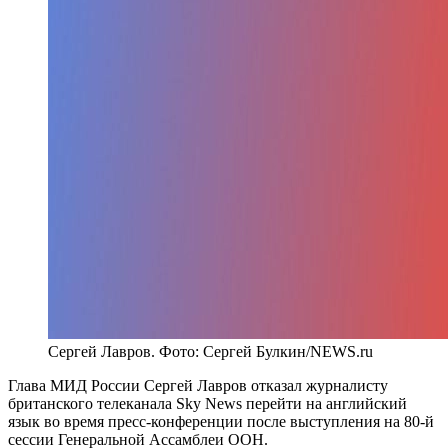
Сергей Лавров. Фото: Сергей Булкин/NEWS.ru
Глава МИД России Сергей Лавров отказал журналисту
британского телеканала Sky News перейти на английский
язык во время пресс-конференции после выступления на 80-й
сессии Генеральной Ассамблеи ООН.