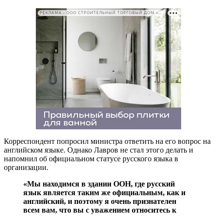
РЕКЛАМА • ООО СТРОИТЕЛЬНЫЙ ТОРГОВЫЙ ДОМ «ПЕТРОВИЧ». ИНН: 7802348846
Корреспондент попросил министра ответить на его вопрос на
английском языке. Однако Лавров не стал этого делать и
напомнил об официальном статусе русского языка в
организации.
«Мы находимся в здании ООН, где русский
язык является таким же официальным, как и
английский, и поэтому я очень признателен
всем вам, что вы с уважением относитесь к