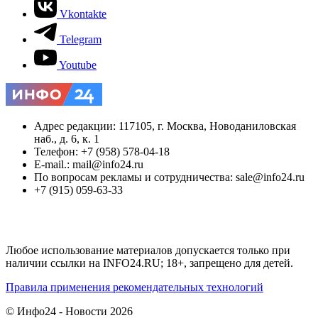
Vkontakte
Telegram
Youtube
Адрес редакции: 117105, г. Москва, Новоданиловская
наб., д. 6, к. 1
Телефон: +7 (958) 578-04-18
E-mail.: mail@info24.ru
По вопросам рекламы и сотрудничества: sale@info24.ru
+7 (915) 059-63-33
Любое использование материалов допускается только при
наличии ссылки на INFO24.RU; 18+, запрещено для детей.
Правила применения рекомендательных технологий
© Инфо24 - Новости 2026