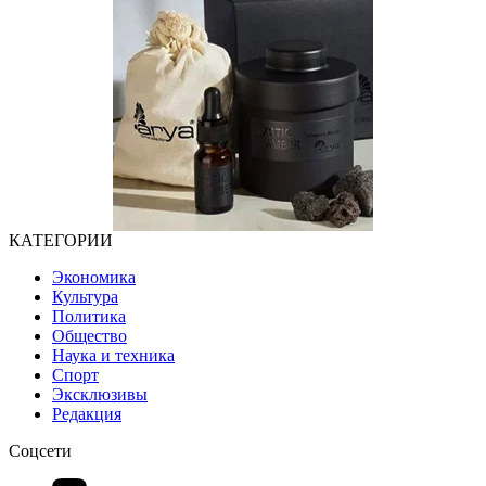
КАТЕГОРИИ
Экономика
Культура
Политика
Общество
Наука и техника
Спорт
Эксклюзивы
Редакция
Соцсети