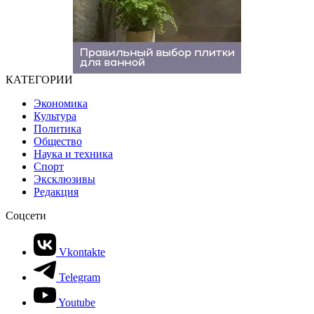
КАТЕГОРИИ
Экономика
Культура
Политика
Общество
Наука и техника
Спорт
Эксклюзивы
Редакция
Соцсети
Vkontakte
Telegram
Youtube