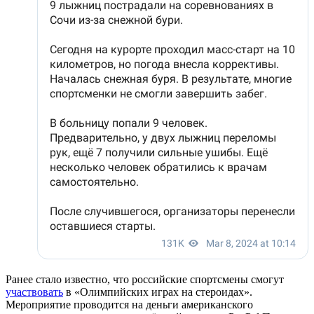
Ранее стало известно, что российские спортсмены смогут
участвовать
в «Олимпийских играх на стероидах».
Мероприятие проводится на деньги американского