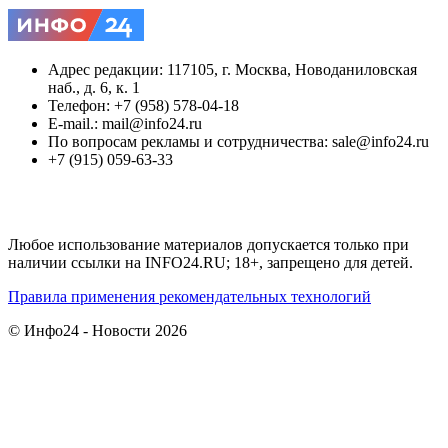
Адрес редакции: 117105, г. Москва, Новоданиловская
наб., д. 6, к. 1
Телефон: +7 (958) 578-04-18
E-mail.: mail@info24.ru
По вопросам рекламы и сотрудничества: sale@info24.ru
+7 (915) 059-63-33
Любое использование материалов допускается только при
наличии ссылки на INFO24.RU; 18+, запрещено для детей.
Правила применения рекомендательных технологий
© Инфо24 - Новости 2026