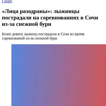
Спорт
«Лица разодраны»: лыжницы
пострадали на соревнованиях в Сочи
из-за снежной бури
Более девяти лыжниц пострадали в Сочи во время
соревнований из-за снежной бури