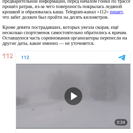
предварительной информации, перед началом гонки по трассе
прошёл ратрак, из-за чего поверхность покрылась ледяной
крошкой и образовалась каша. Telegram-канал «112»
пишет
,
что забег должен был пройти на десять километров.
Кроме девяти пострадавших, которых увезла скорая, ещё
несколько спортсменок самостоятельно обратились к врачам.
Оставшуюся часть соревнования организаторы перенесли на
другие даты, какие именно — не уточняется.