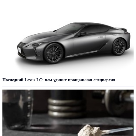
Последний Lexus LC: чем удивит прощальная спецверсия