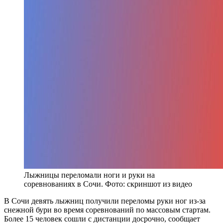
Лыжницы переломали ноги и руки на
соревнованиях в Сочи. Фото: скриншот из видео
В Сочи девять лыжниц получили переломы руки ног из-за
снежной бури во время соревнований по массовым стартам.
Более 15 человек сошли с дистанции досрочно, сообщает