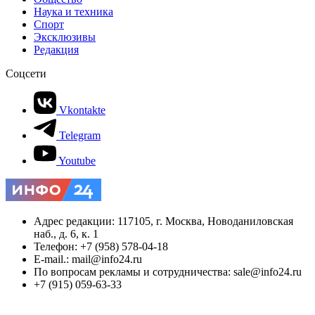
Наука и техника
Спорт
Эксклюзивы
Редакция
Соцсети
Vkontakte
Telegram
Youtube
Адрес редакции: 117105, г. Москва, Новоданиловская
наб., д. 6, к. 1
Телефон: +7 (958) 578-04-18
E-mail.: mail@info24.ru
По вопросам рекламы и сотрудничества: sale@info24.ru
+7 (915) 059-63-33