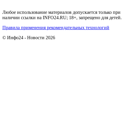
Любое использование материалов допускается только при
наличии ссылки на INFO24.RU; 18+, запрещено для детей.
Правила применения рекомендательных технологий
© Инфо24 - Новости 2026