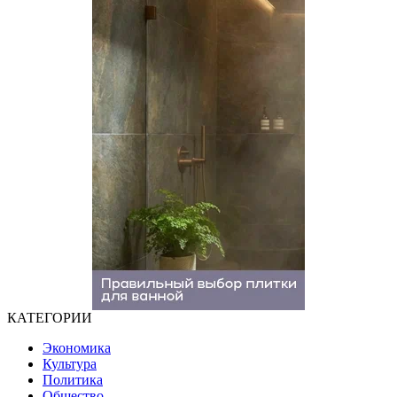
КАТЕГОРИИ
Экономика
Культура
Политика
Общество