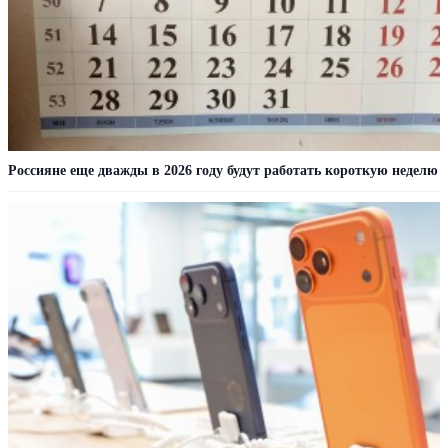
Россияне еще дважды в 2026 году будут работать короткую неделю