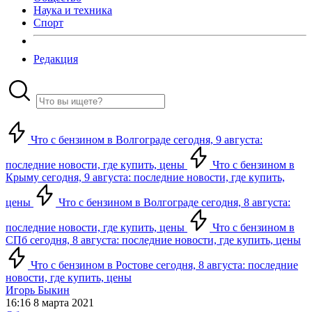
Наука и техника
Спорт
Редакция
Что с бензином в Волгограде сегодня, 9 августа:
последние новости, где купить, цены
Что с бензином в
Крыму сегодня, 9 августа: последние новости, где купить,
цены
Что с бензином в Волгограде сегодня, 8 августа:
последние новости, где купить, цены
Что с бензином в
СПб сегодня, 8 августа: последние новости, где купить, цены
Что с бензином в Ростове сегодня, 8 августа: последние
новости, где купить, цены
Игорь Быкин
16:16 8 марта 2021