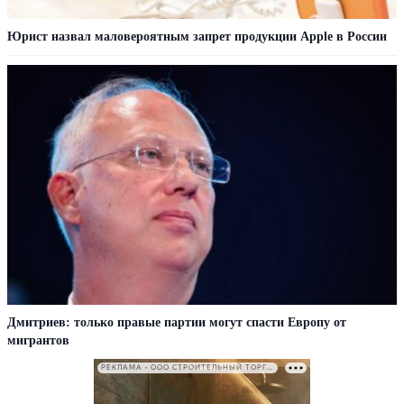
Юрист назвал маловероятным запрет продукции Apple в России
Дмитриев: только правые партии могут спасти Европу от
мигрантов
РЕКЛАМА • ООО СТРОИТЕЛЬНЫЙ ТОРГОВЫЙ ДОМ «ПЕТРОВИЧ». ИНН: 7802348846