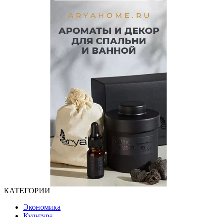
КАТЕГОРИИ
Экономика
Культура