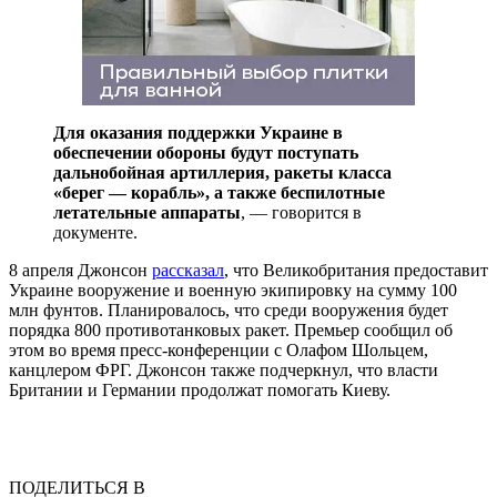
Для оказания поддержки Украине в
обеспечении обороны будут поступать
дальнобойная артиллерия, ракеты класса
«берег — корабль», а также беспилотные
летательные аппараты
, — говорится в
документе.
8 апреля Джонсон
рассказал
, что Великобритания предоставит
Украине вооружение и военную экипировку на сумму 100
млн фунтов. Планировалось, что среди вооружения будет
порядка 800 противотанковых ракет. Премьер сообщил об
этом во время пресс-конференции с Олафом Шольцем,
канцлером ФРГ. Джонсон также подчеркнул, что власти
Британии и Германии продолжат помогать Киеву.
ПОДЕЛИТЬСЯ В