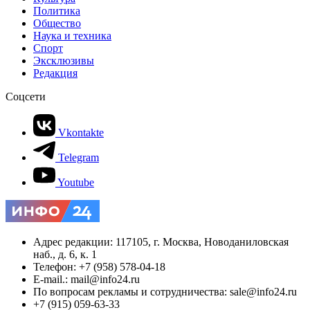
Политика
Общество
Наука и техника
Спорт
Эксклюзивы
Редакция
Соцсети
Vkontakte
Telegram
Youtube
Адрес редакции: 117105, г. Москва, Новоданиловская
наб., д. 6, к. 1
Телефон: +7 (958) 578-04-18
E-mail.: mail@info24.ru
По вопросам рекламы и сотрудничества: sale@info24.ru
+7 (915) 059-63-33