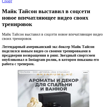
Спорт
Майк Тайсон выставил в соцсети
новое впечатляющее видео своих
тренировок
Майк Тайсон выставил в соцсети новое впечатляющее видео
своих тренировок
Легендарный американский экс-боксер Майк Тайсон
поделился новым видео со своими тренировками в
преддверии возвращения в ринг. Звездный спортсмен
опубликовал в Instagram ролик, в котором показана его
работа с тренером.
РЕКЛАМА • ООО «ДРУЖБА» ИНН 9704146411