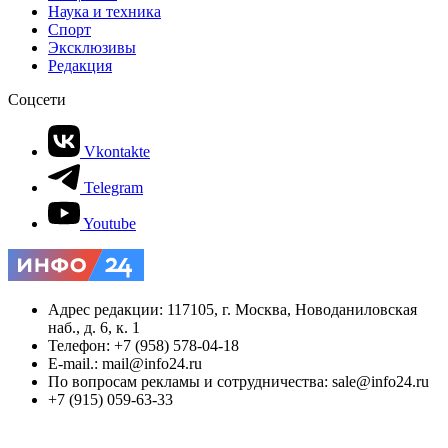
Наука и техника
Спорт
Эксклюзивы
Редакция
Соцсети
Vkontakte
Telegram
Youtube
Адрес редакции: 117105, г. Москва, Новоданиловская
наб., д. 6, к. 1
Телефон: +7 (958) 578-04-18
E-mail.: mail@info24.ru
По вопросам рекламы и сотрудничества: sale@info24.ru
+7 (915) 059-63-33