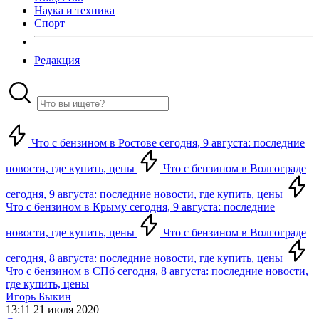
Наука и техника
Спорт
Редакция
Что с бензином в Ростове сегодня, 9 августа: последние
новости, где купить, цены
Что с бензином в Волгограде
сегодня, 9 августа: последние новости, где купить, цены
Что с бензином в Крыму сегодня, 9 августа: последние
новости, где купить, цены
Что с бензином в Волгограде
сегодня, 8 августа: последние новости, где купить, цены
Что с бензином в СПб сегодня, 8 августа: последние новости,
где купить, цены
Игорь Быкин
13:11 21 июля 2020