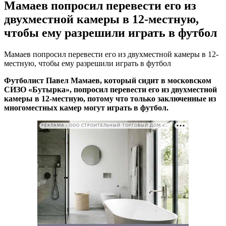
Мамаев попросил перевести его из
двухместной камеры в 12-местную,
чтобы ему разрешили играть в футбол
Мамаев попросил перевести его из двухместной камеры в 12-
местную, чтобы ему разрешили играть в футбол
Футболист Павел Мамаев, который сидит в московском
СИЗО «Бутырка», попросил перевести его из двухместной
камеры в 12-местную, потому что только заключенные из
многоместных камер могут играть в футбол.
РЕКЛАМА • ООО СТРОИТЕЛЬНЫЙ ТОРГОВЫЙ ДОМ «ПЕТРОВИЧ». ИНН: 7802348846