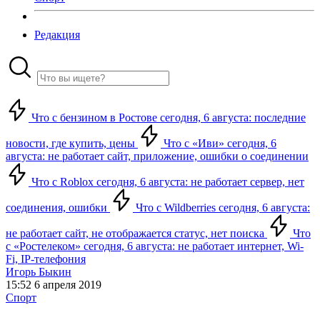
Редакция
Что с бензином в Ростове сегодня, 6 августа: последние
новости, где купить, цены
Что с «Иви» сегодня, 6
августа: не работает сайт, приложение, ошибки о соединении
Что с Roblox сегодня, 6 августа: не работает сервер, нет
соединения, ошибки
Что с Wildberries сегодня, 6 августа:
не работает сайт, не отображается статус, нет поиска
Что
с «Ростелеком» сегодня, 6 августа: не работает интернет, Wi-
Fi, IP-телефония
Игорь Быкин
15:52 6 апреля 2019
Спорт