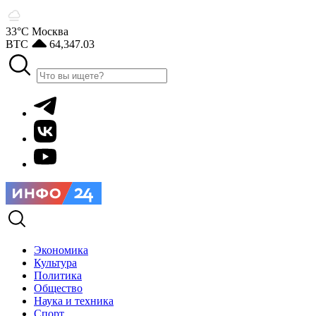
33°С
Москва
BTC
64,347.03
Экономика
Культура
Политика
Общество
Наука и техника
Спорт