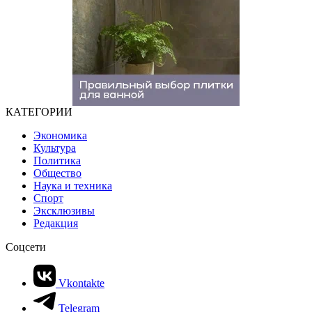
КАТЕГОРИИ
Экономика
Культура
Политика
Общество
Наука и техника
Спорт
Эксклюзивы
Редакция
Соцсети
Vkontakte
Telegram