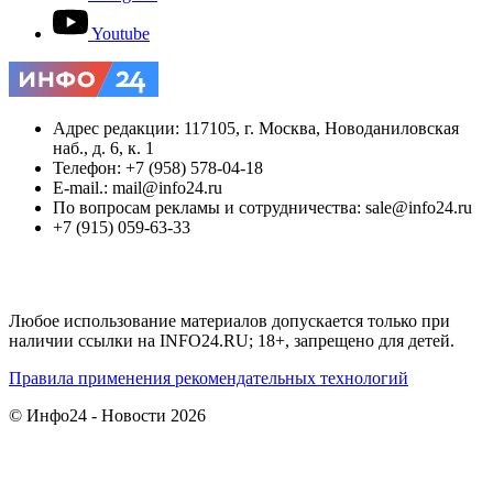
Youtube
Адрес редакции: 117105, г. Москва, Новоданиловская
наб., д. 6, к. 1
Телефон: +7 (958) 578-04-18
E-mail.: mail@info24.ru
По вопросам рекламы и сотрудничества: sale@info24.ru
+7 (915) 059-63-33
Любое использование материалов допускается только при
наличии ссылки на INFO24.RU; 18+, запрещено для детей.
Правила применения рекомендательных технологий
© Инфо24 - Новости 2026