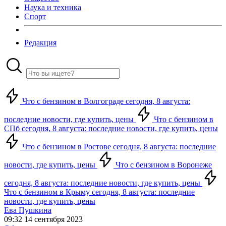
Наука и техника
Спорт
Редакция
Что с бензином в Волгограде сегодня, 8 августа:
последние новости, где купить, цены
Что с бензином в
СПб сегодня, 8 августа: последние новости, где купить, цены
Что с бензином в Ростове сегодня, 8 августа: последние
новости, где купить, цены
Что с бензином в Воронеже
сегодня, 8 августа: последние новости, где купить, цены
Что с бензином в Крыму сегодня, 8 августа: последние
новости, где купить, цены
Ева Пушкина
09:32 14 сентября 2023