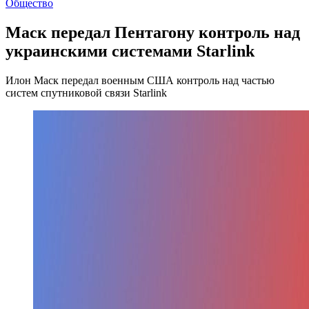
Общество
Маск передал Пентагону контроль над
украинскими системами Starlink
Илон Маск передал военным США контроль над частью
систем спутниковой связи Starlink