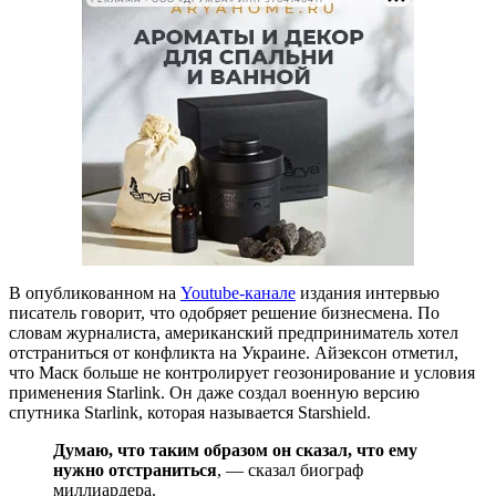
В опубликованном на
Youtube-канале
издания интервью
писатель говорит, что одобряет решение бизнесмена. По
словам журналиста, американский предприниматель хотел
отстраниться от конфликта на Украине. Айзексон отметил,
что Маск больше не контролирует геозонирование и условия
применения Starlink. Он даже создал военную версию
спутника Starlink, которая называется Starshield.
Думаю, что таким образом он сказал, что ему
нужно отстраниться
, — сказал биограф
миллиардера.