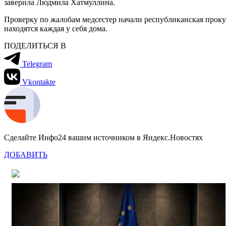
заверила Людмила Хатмуллина.
Проверку по жалобам медсестер начали республиканская прок
находятся каждая у себя дома.
ПОДЕЛИТЬСЯ В
Telegram
Vkontakte
Сделайте Инфо24 вашим источником в Яндекс.Новостях
ДОБАВИТЬ