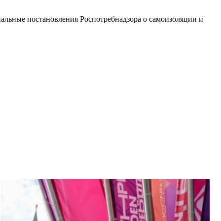
альные постановления Роспотребнадзора о самоизоляции и