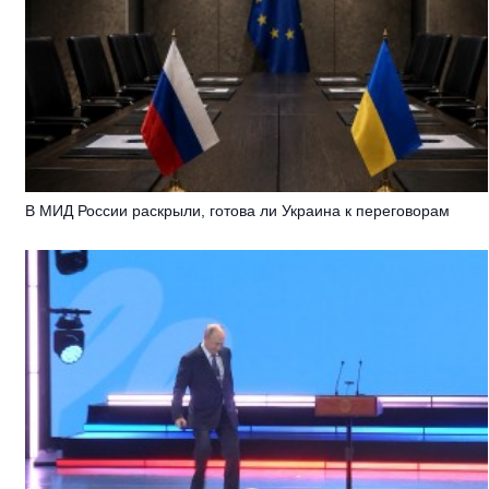
В МИД России раскрыли, готова ли Украина к переговорам