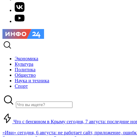
Экономика
Культура
Политика
Общество
Наука и техника
Спорт
Что с бензином в Крыму сегодня, 7 августа: последние но
«Иви» сегодня, 6 августа: не работает сайт, приложение, ошиб