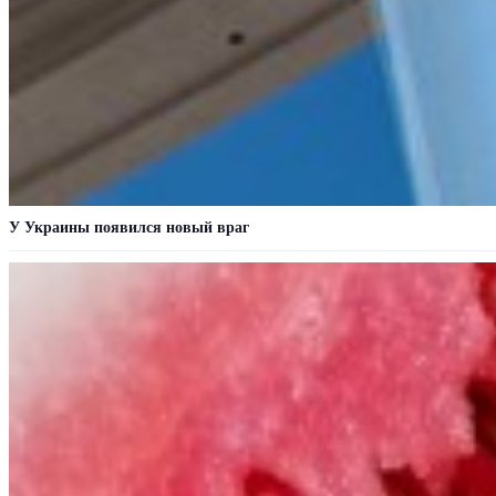
У Украины появился новый враг