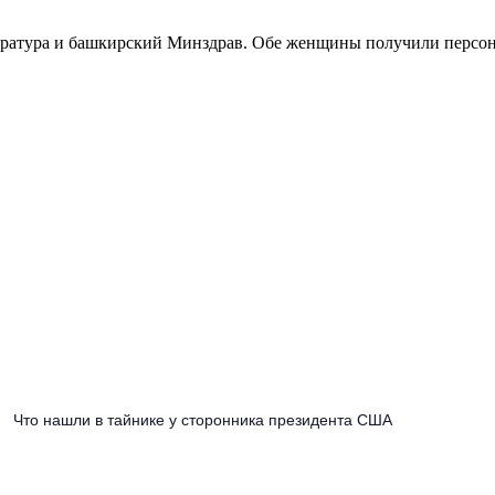
уратура и башкирский Минздрав. Обе женщины получили персон
Что нашли в тайнике у сторонника президента США