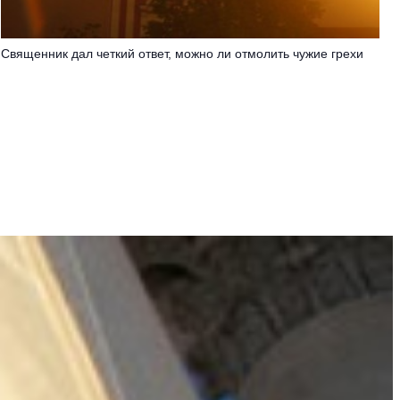
Священник дал четкий ответ, можно ли отмолить чужие грехи