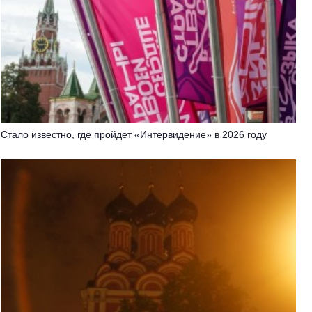
Стало известно, где пройдет «Интервидение» в 2026 году