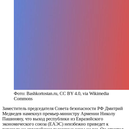
Фото: Bashkortostan.ru, CC BY 4.0, via Wikimedia
Commons
Заместитель председателя Совета безопасности РФ Дмитрий
Медведев намекнул премьер-министру Армении Николу
Пашиняну, что выход республики из Евразийского
экономического союза (ЕАЭС) неизбежно приведет к