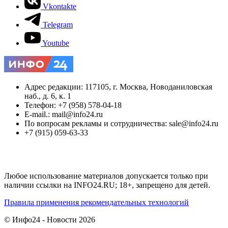
Vkontakte
Telegram
Youtube
Адрес редакции: 117105, г. Москва, Новоданиловская
наб., д. 6, к. 1
Телефон: +7 (958) 578-04-18
E-mail.: mail@info24.ru
По вопросам рекламы и сотрудничества: sale@info24.ru
+7 (915) 059-63-33
Любое использование материалов допускается только при
наличии ссылки на INFO24.RU; 18+, запрещено для детей.
Правила применения рекомендательных технологий
© Инфо24 - Новости 2026