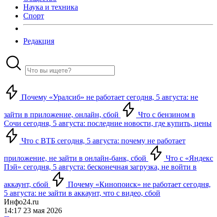
Наука и техника
Спорт
Редакция
Почему «Уралсиб» не работает сегодня, 5 августа: не
зайти в приложение, онлайн, сбой
Что с бензином в
Сочи сегодня, 5 августа: последние новости, где купить, цены
Что с ВТБ сегодня, 5 августа: почему не работает
приложение, не зайти в онлайн-банк, сбой
Что с «Яндекс
Пэй» сегодня, 5 августа: бесконечная загрузка, не войти в
аккаунт, сбой
Почему «Кинопоиск» не работает сегодня,
5 августа: не зайти в аккаунт, что с видео, сбой
Инфо24.ru
14:17 23 мая 2026