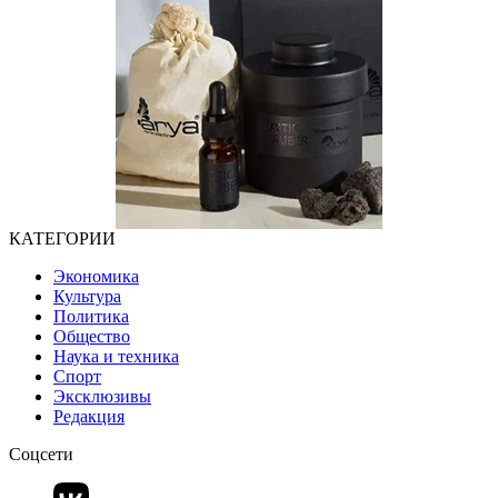
КАТЕГОРИИ
Экономика
Культура
Политика
Общество
Наука и техника
Спорт
Эксклюзивы
Редакция
Соцсети