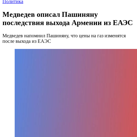
Политика
Медведев описал Пашиняну
последствия выхода Армении из ЕАЭС
Медведев напомнил Пашиняну, что цены на газ изменятся
после выхода из ЕАЭС