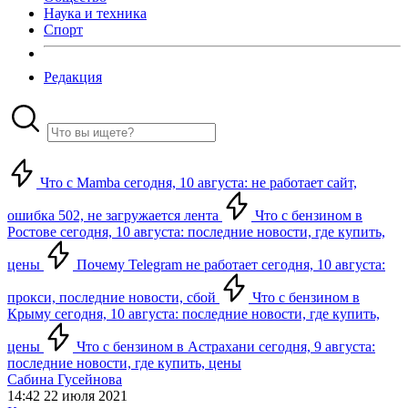
Наука и техника
Спорт
Редакция
Что с Mamba сегодня, 10 августа: не работает сайт,
ошибка 502, не загружается лента
Что с бензином в
Ростове сегодня, 10 августа: последние новости, где купить,
цены
Почему Telegram не работает сегодня, 10 августа:
прокси, последние новости, сбой
Что с бензином в
Крыму сегодня, 10 августа: последние новости, где купить,
цены
Что с бензином в Астрахани сегодня, 9 августа:
последние новости, где купить, цены
Сабина Гусейнова
14:42 22 июля 2021