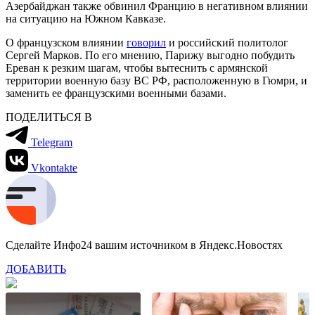
Азербайджан также обвинил Францию в негативном влиянии
на ситуацию на Южном Кавказе.
О французском влиянии
говорил
и российский политолог
Сергей Марков. По его мнению, Парижу выгодно побудить
Ереван к резким шагам, чтобы вытеснить с армянской
территории военную базу ВС РФ, расположенную в Гюмри, и
заменить ее французскими военными базами.
ПОДЕЛИТЬСЯ В
Telegram
Vkontakte
Сделайте Инфо24 вашим источником в Яндекс.Новостях
ДОБАВИТЬ