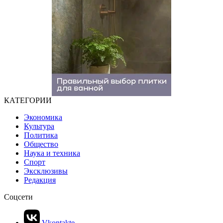
КАТЕГОРИИ
Экономика
Культура
Политика
Общество
Наука и техника
Спорт
Эксклюзивы
Редакция
Соцсети
Vkontakte