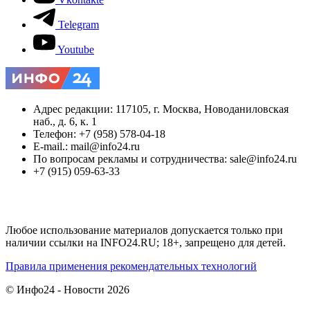
Telegram
Youtube
Адрес редакции: 117105, г. Москва, Новоданиловская
наб., д. 6, к. 1
Телефон: +7 (958) 578-04-18
E-mail.: mail@info24.ru
По вопросам рекламы и сотрудничества: sale@info24.ru
+7 (915) 059-63-33
Любое использование материалов допускается только при
наличии ссылки на INFO24.RU; 18+, запрещено для детей.
Правила применения рекомендательных технологий
© Инфо24 - Новости 2026