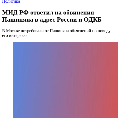
Политика
МИД РФ ответил на обвинения
Пашиняна в адрес России и ОДКБ
В Москве потребовали от Пашиняна объяснений по поводу
его интервью