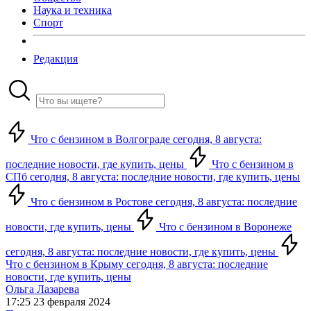
Наука и техника
Спорт
Редакция
Что с бензином в Волгограде сегодня, 8 августа:
последние новости, где купить, цены
Что с бензином в
СПб сегодня, 8 августа: последние новости, где купить, цены
Что с бензином в Ростове сегодня, 8 августа: последние
новости, где купить, цены
Что с бензином в Воронеже
сегодня, 8 августа: последние новости, где купить, цены
Что с бензином в Крыму сегодня, 8 августа: последние
новости, где купить, цены
Ольга Лазарева
17:25 23 февраля 2024