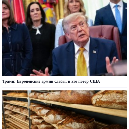
Трамп: Европейские армии слабы, и это позор США