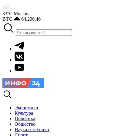
33°С
Москва
BTC
64,296.46
Экономика
Культура
Политика
Общество
Наука и техника
Спорт