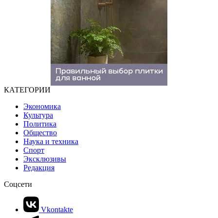
КАТЕГОРИИ
Экономика
Культура
Политика
Общество
Наука и техника
Спорт
Эксклюзивы
Редакция
Соцсети
Vkontakte