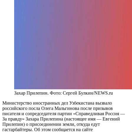
Захар Прилепин. Фото: Сергей Булкин/NEWS.ru
Министерство иностранных дел Узбекистана вызвало
российского посла Олега Мальгинова
после призывов
писателя и сопредседателя партии «Справедливая Россия —
За правду» Захара Прилепина (настоящее имя — Евгений
Прилепин) о присоединении земли, откуда едут
гастарбайтеры. Об этом сообщается на сайте