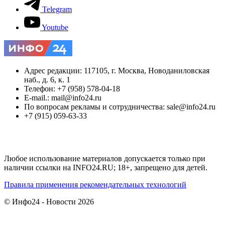
Telegram
Youtube
Адрес редакции: 117105, г. Москва, Новоданиловская
наб., д. 6, к. 1
Телефон: +7 (958) 578-04-18
E-mail.: mail@info24.ru
По вопросам рекламы и сотрудничества: sale@info24.ru
+7 (915) 059-63-33
Любое использование материалов допускается только при
наличии ссылки на INFO24.RU; 18+, запрещено для детей.
Правила применения рекомендательных технологий
© Инфо24 - Новости 2026