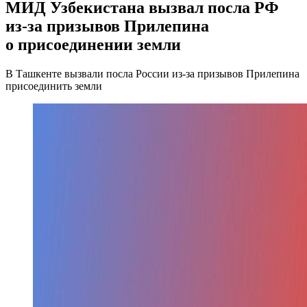
МИД Узбекистана вызвал посла РФ
из-за призывов Прилепина
о присоединении земли
В Ташкенте вызвали посла России из-за призывов Прилепина
присоединить земли