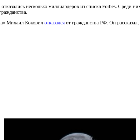
 отказались несколько миллиардеров из списка Forbes. Среди н
гражданства.
ила» Михаил Кокорич
отказался
от гражданства РФ. Он рассказал, 