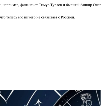
их, например, финансист Тимур Турлов и бывший банкир Олег
что теперь его ничего не связывает с Россией.