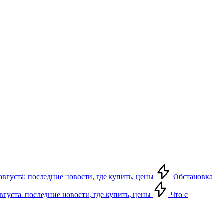
августа: последние новости, где купить, цены
Обстановка
августа: последние новости, где купить, цены
Что с