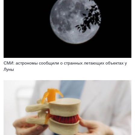
СМИ: астрономы сообщили о странных летающих объектах у
Луны