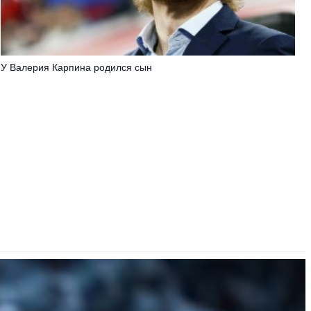
У Валерия Карпина родился сын