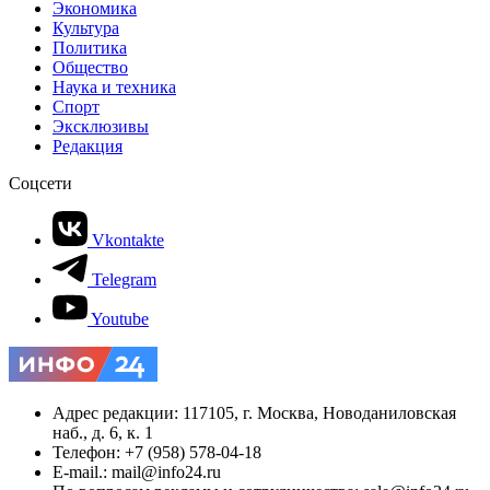
Экономика
Культура
Политика
Общество
Наука и техника
Спорт
Эксклюзивы
Редакция
Соцсети
Vkontakte
Telegram
Youtube
Адрес редакции: 117105, г. Москва, Новоданиловская
наб., д. 6, к. 1
Телефон: +7 (958) 578-04-18
E-mail.: mail@info24.ru