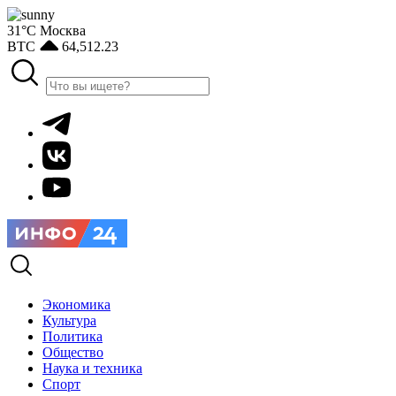
31°С
Москва
BTC
64,512.23
Экономика
Культура
Политика
Общество
Наука и техника
Спорт