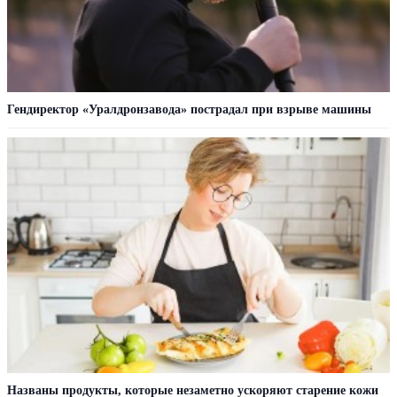
Гендиректор «Уралдронзавода» пострадал при взрыве машины
Названы продукты, которые незаметно ускоряют старение кожи