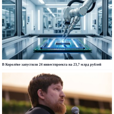
В Королёве запустили 24 инвестпроекта на 23,7 млрд рублей