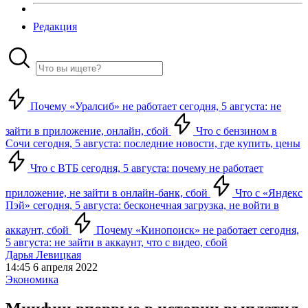
Редакция
Почему «Уралсиб» не работает сегодня, 5 августа: не
зайти в приложение, онлайн, сбой
Что с бензином в
Сочи сегодня, 5 августа: последние новости, где купить, цены
Что с ВТБ сегодня, 5 августа: почему не работает
приложение, не зайти в онлайн-банк, сбой
Что с «Яндекс
Пэй» сегодня, 5 августа: бесконечная загрузка, не войти в
аккаунт, сбой
Почему «Кинопоиск» не работает сегодня,
5 августа: не зайти в аккаунт, что с видео, сбой
Дарья Левицкая
14:45 6 апреля 2022
Экономика