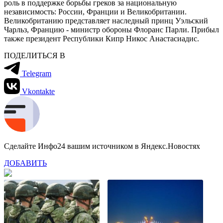
роль в поддержке борьбы греков за национальную
независимость: России, Франции и Великобритании.
Великобританию представляет наследный принц Уэльский
Чарльз, Францию - министр обороны Флоранс Парли. Прибыл
также президент Республики Кипр Никос Анастасиадис.
ПОДЕЛИТЬСЯ В
Telegram
Vkontakte
Сделайте Инфо24 вашим источником в Яндекс.Новостях
ДОБАВИТЬ