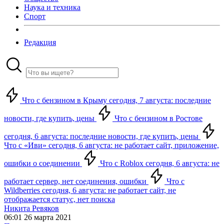
Наука и техника
Спорт
Редакция
Что с бензином в Крыму сегодня, 7 августа: последние
новости, где купить, цены
Что с бензином в Ростове
сегодня, 6 августа: последние новости, где купить, цены
Что с «Иви» сегодня, 6 августа: не работает сайт, приложение,
ошибки о соединении
Что с Roblox сегодня, 6 августа: не
работает сервер, нет соединения, ошибки
Что с
Wildberries сегодня, 6 августа: не работает сайт, не
отображается статус, нет поиска
Никита Ревяков
06:01 26 марта 2021