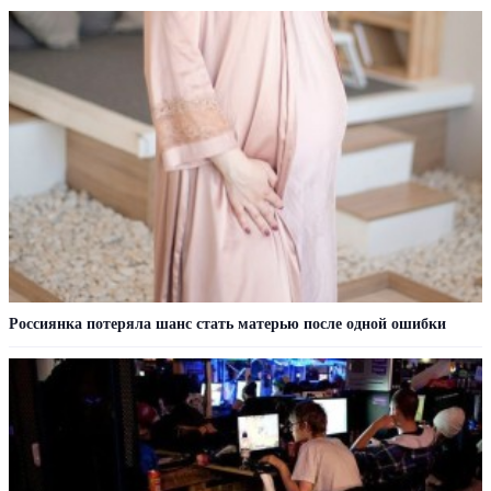
Россиянка потеряла шанс стать матерью после одной ошибки