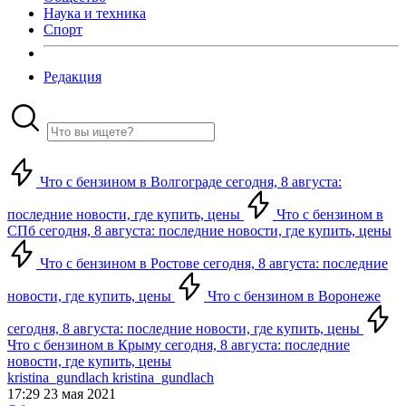
Наука и техника
Спорт
Редакция
Что с бензином в Волгограде сегодня, 8 августа:
последние новости, где купить, цены
Что с бензином в
СПб сегодня, 8 августа: последние новости, где купить, цены
Что с бензином в Ростове сегодня, 8 августа: последние
новости, где купить, цены
Что с бензином в Воронеже
сегодня, 8 августа: последние новости, где купить, цены
Что с бензином в Крыму сегодня, 8 августа: последние
новости, где купить, цены
kristina_gundlach kristina_gundlach
17:29 23 мая 2021