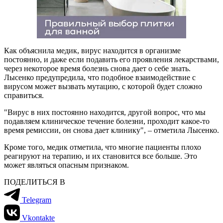
Как объяснила медик, вирус находится в организме
постоянно, и даже если подавить его проявления лекарствами,
через некоторое время болезнь снова дает о себе знать.
Лысенко предупредила, что подобное взаимодействие с
вирусом может вызвать мутацию, с которой будет сложно
справиться.
"Вирус в них постоянно находится, другой вопрос, что мы
подавляем клиническое течение болезни, проходит какое-то
время ремиссии, он снова дает клинику", – отметила Лысенко.
Кроме того, медик отметила, что многие пациенты плохо
реагируют на терапию, и их становится все больше. Это
может являться опасным признаком.
ПОДЕЛИТЬСЯ В
Telegram
Vkontakte