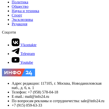
Политика
Общество
Наука и техника
Спорт
Эксклюзивы
Редакция
Соцсети
Vkontakte
Telegram
Youtube
Адрес редакции: 117105, г. Москва, Новоданиловская
наб., д. 6, к. 1
Телефон: +7 (958) 578-04-18
E-mail.: mail@info24.ru
По вопросам рекламы и сотрудничества: sale@info24.ru
+7 (915) 059-63-33