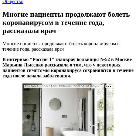
Общество
Многие пациенты продолжают болеть
коронавирусом в течение года,
рассказала врач
Многие пациенты продолжают болеть коронавирусом в
течение года, рассказала врач
В интервью "России-1" главврач больницы №52 в Москве
Марьяна Лысенко рассказала о том, что у некоторых
пациентов симптомы коронавируса сохраняются в течение
года после начала заболевания.
РЕКЛАМА • ООО СТРОИТЕЛЬНЫЙ ТОРГОВЫЙ ДОМ «ПЕТРОВИЧ». ИНН: 7802348846