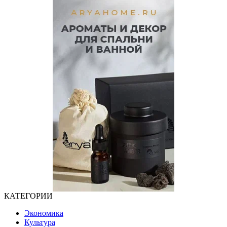
КАТЕГОРИИ
Экономика
Культура