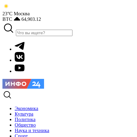
23°С
Москва
BTC
64,903.12
Экономика
Культура
Политика
Общество
Наука и техника
Спорт