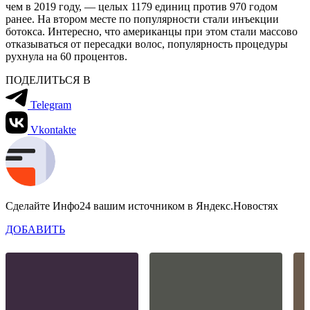
чем в 2019 году, — целых 1179 единиц против 970 годом
ранее. На втором месте по популярности стали инъекции
ботокса. Интересно, что американцы при этом стали массово
отказываться от пересадки волос, популярность процедуры
рухнула на 60 процентов.
ПОДЕЛИТЬСЯ В
Telegram
Vkontakte
Сделайте Инфо24 вашим источником в Яндекс.Новостях
ДОБАВИТЬ