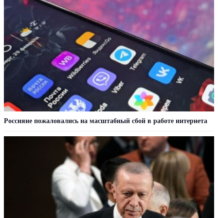
Россияне пожаловались на масштабный сбой в работе интернета