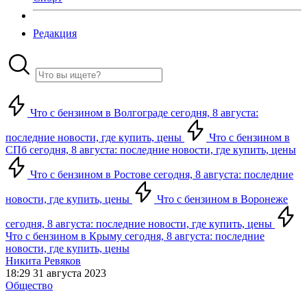
Редакция
Что с бензином в Волгограде сегодня, 8 августа:
последние новости, где купить, цены
Что с бензином в
СПб сегодня, 8 августа: последние новости, где купить, цены
Что с бензином в Ростове сегодня, 8 августа: последние
новости, где купить, цены
Что с бензином в Воронеже
сегодня, 8 августа: последние новости, где купить, цены
Что с бензином в Крыму сегодня, 8 августа: последние
новости, где купить, цены
Никита Ревяков
18:29 31 августа 2023
Общество