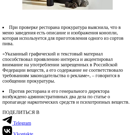
При проверке ресторана прокуратура выяснила, что в
меню заведения есть описание и изображения конопли,
которая используется для приготовления одного из сортов
пива.
«Указанный графический и текстовый материал
способствовал проявлению интереса и акцентировал
внимание на употреблении запрещенных в Российской
Федерации веществ, а его содержание не соответствовало
требованиям законодательства о рекламе», – говорится в
сообщении прокуратуры.
Против ресторана и его генерального директора
возбуждено административных два дела по статье о
пропаганде наркотических средств и психотропных веществ.
ПОДЕЛИТЬСЯ В
Telegram
Vkontakte