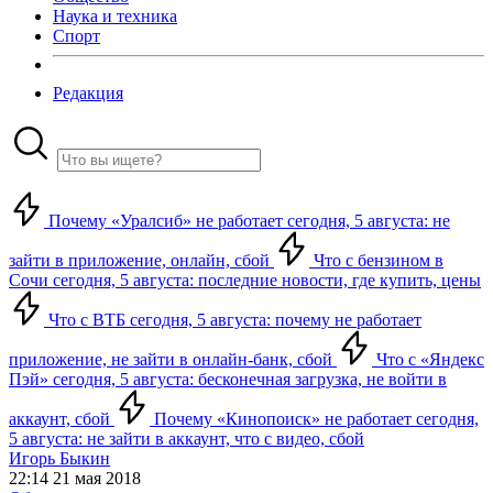
Наука и техника
Спорт
Редакция
Почему «Уралсиб» не работает сегодня, 5 августа: не
зайти в приложение, онлайн, сбой
Что с бензином в
Сочи сегодня, 5 августа: последние новости, где купить, цены
Что с ВТБ сегодня, 5 августа: почему не работает
приложение, не зайти в онлайн-банк, сбой
Что с «Яндекс
Пэй» сегодня, 5 августа: бесконечная загрузка, не войти в
аккаунт, сбой
Почему «Кинопоиск» не работает сегодня,
5 августа: не зайти в аккаунт, что с видео, сбой
Игорь Быкин
22:14 21 мая 2018