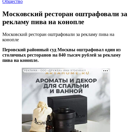
Общество
Московский ресторан оштрафовали за
рекламу пива на конопле
Московский ресторан оштрафовали за рекламу пива на
конопле
Перовский районный суд Москвы оштрафовал один из
столичных ресторанов на 840 тысяч рублей за рекламу
пива на конопле.
РЕКЛАМА • ООО «ДРУЖБА» ИНН 9704146411