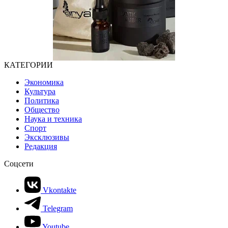
КАТЕГОРИИ
Экономика
Культура
Политика
Общество
Наука и техника
Спорт
Эксклюзивы
Редакция
Соцсети
Vkontakte
Telegram
Youtube