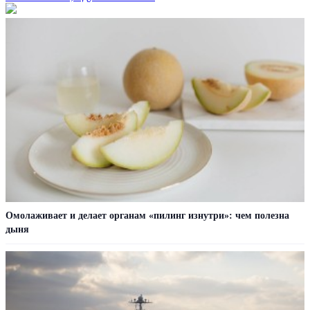
Омолаживает и делает органам «пилинг изнутри»: чем полезна
дыня