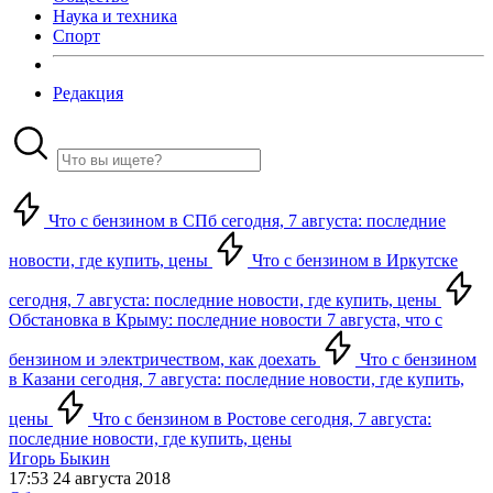
Наука и техника
Спорт
Редакция
Что с бензином в СПб сегодня, 7 августа: последние
новости, где купить, цены
Что с бензином в Иркутске
сегодня, 7 августа: последние новости, где купить, цены
Обстановка в Крыму: последние новости 7 августа, что с
бензином и электричеством, как доехать
Что с бензином
в Казани сегодня, 7 августа: последние новости, где купить,
цены
Что с бензином в Ростове сегодня, 7 августа:
последние новости, где купить, цены
Игорь Быкин
17:53 24 августа 2018