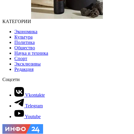
КАТЕГОРИИ
Экономика
Культура
Политика
Общество
Наука и техника
Спорт
Эксклюзивы
Редакция
Соцсети
Vkontakte
Telegram
Youtube