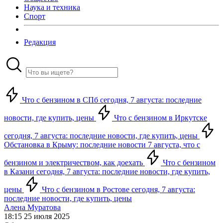
Наука и техника
Спорт
Редакция
Что с бензином в СПб сегодня, 7 августа: последние
новости, где купить, цены
Что с бензином в Иркутске
сегодня, 7 августа: последние новости, где купить, цены
Обстановка в Крыму: последние новости 7 августа, что с
бензином и электричеством, как доехать
Что с бензином
в Казани сегодня, 7 августа: последние новости, где купить,
цены
Что с бензином в Ростове сегодня, 7 августа:
последние новости, где купить, цены
Алена Муратова
18:15 25 июля 2025