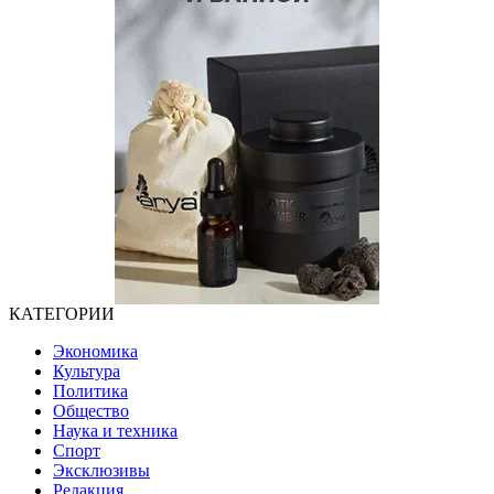
КАТЕГОРИИ
Экономика
Культура
Политика
Общество
Наука и техника
Спорт
Эксклюзивы
Редакция