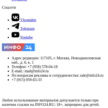
Соцсети
Vkontakte
Telegram
Youtube
Адрес редакции: 117105, г. Москва, Новоданиловская
наб., д. 6, к. 1
Телефон: +7 (958) 578-04-18
E-mail.: mail@info24.ru
По вопросам рекламы и сотрудничества: sale@info24.ru
+7 (915) 059-63-33
Любое использование материалов допускается только при
наличии ссылки на INFO24.RU; 18+, запрещено для детей.