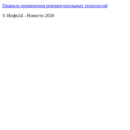
Правила применения рекомендательных технологий
© Инфо24 - Новости 2026