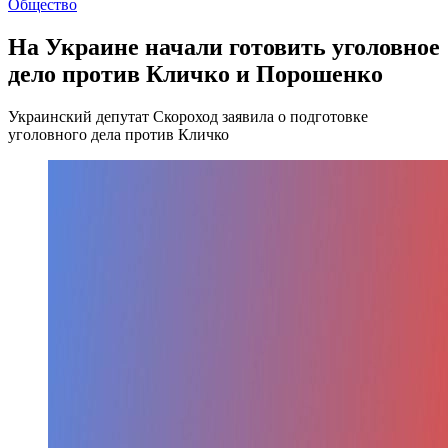
Общество
На Украине начали готовить уголовное
дело против Кличко и Порошенко
Украинский депутат Скороход заявила о подготовке
уголовного дела против Кличко