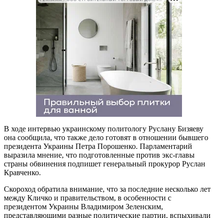
В ходе интервью украинскому политологу Руслану Бизяеву
она сообщила, что также дело готовят в отношении бывшего
президента Украины Петра Порошенко. Парламентарий
выразила мнение, что подготовленные против экс-главы
страны обвинения подпишет генеральный прокурор Руслан
Кравченко.
Скороход обратила внимание, что за последние несколько лет
между Кличко и правительством, в особенности с
президентом Украины Владимиром Зеленским,
представляющими разные политические партии, вспыхивали