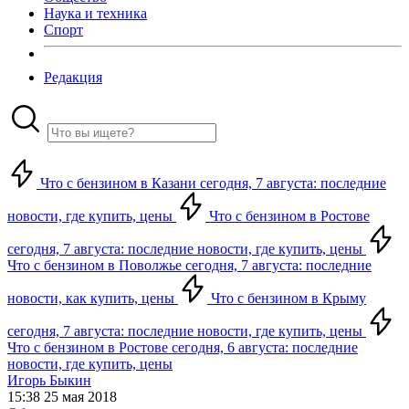
Наука и техника
Спорт
Редакция
Что с бензином в Казани сегодня, 7 августа: последние
новости, где купить, цены
Что с бензином в Ростове
сегодня, 7 августа: последние новости, где купить, цены
Что с бензином в Поволжье сегодня, 7 августа: последние
новости, как купить, цены
Что с бензином в Крыму
сегодня, 7 августа: последние новости, где купить, цены
Что с бензином в Ростове сегодня, 6 августа: последние
новости, где купить, цены
Игорь Быкин
15:38 25 мая 2018