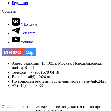
Редакция
Соцсети
Vkontakte
Telegram
Youtube
Адрес редакции: 117105, г. Москва, Новоданиловская
наб., д. 6, к. 1
Телефон: +7 (958) 578-04-18
E-mail.: mail@info24.ru
По вопросам рекламы и сотрудничества: sale@info24.ru
+7 (915) 059-63-33
Любое использование материалов допускается только при