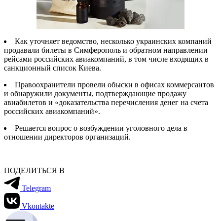
Как уточняет ведомство, несколько украинских компаний
продавали билеты в Симферополь и обратном направлении
рейсами российских авиакомпаний, в том числе входящих в
санкционный список Киева.
Правоохранители провели обыски в офисах коммерсантов
и обнаружили документы, подтверждающие продажу
авиабилетов и «доказательства перечисления денег на счета
российских авиакомпаний».
Решается вопрос о возбуждении уголовного дела в
отношении директоров организаций.
ПОДЕЛИТЬСЯ В
Telegram
Vkontakte