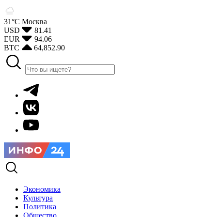
31°С
Москва
USD
81.41
EUR
94.06
BTC
64,852.90
Экономика
Культура
Политика
Общество