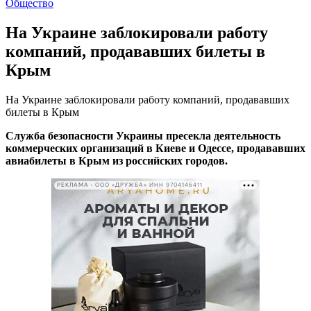
Общество
На Украине заблокировали работу
компаний, продававших билеты в
Крым
На Украине заблокировали работу компаний, продававших
билеты в Крым
Служба безопасности Украины пресекла деятельность
коммерческих организаций в Киеве и Одессе, продававших
авиабилеты в Крым из российских городов.
РЕКЛАМА • ООО «ДРУЖБА» ИНН 9704146411