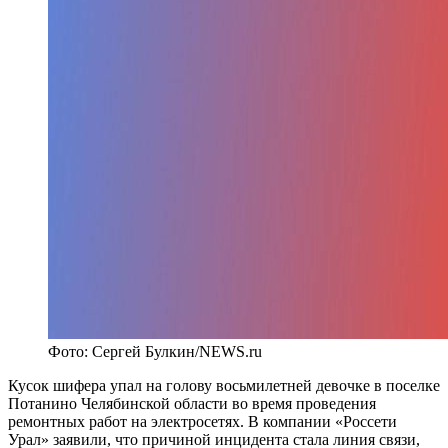
Фото: Сергей Булкин/NEWS.ru
Кусок шифера упал на голову восьмилетней девочке в поселке
Потанино Челябинской области во время проведения
ремонтных работ на электросетях. В компании «Россети
Урал» заявили, что причиной инцидента стала линия связи,