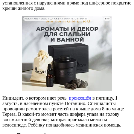
установленная с нарушениями прямо под шиферное покрытие
крыши жилого дома.
РЕКЛАМА • ООО «ДРУЖБА» ИНН 9704146411
Инцидент, о котором идет речь,
произошёл
в пятницу, 1
августа, в населённом пункте Потанино. Специалисты
проводили ремонт электросетей на крыше дома 8 по улице
Тереза. В какой-то момент часть шифера упала на голову
восьмилетней девочке, которая проезжала мимо на
велосипеде. Ребёнку понадобилась медицинская помощь.