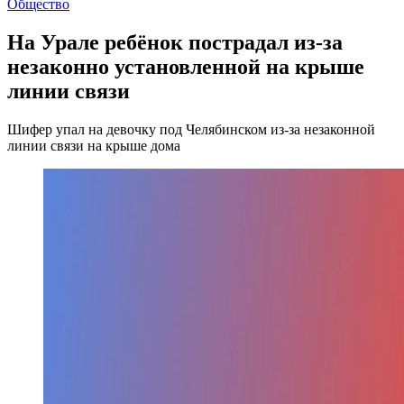
Общество
На Урале ребёнок пострадал из-за
незаконно установленной на крыше
линии связи
Шифер упал на девочку под Челябинском из-за незаконной
линии связи на крыше дома