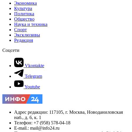
Экономика
Культура
Политика
Общество
Наука и техника
Спорт
Эксклюзивы
Редакция
Соцсети
Vkontakte
Telegram
Youtube
Адрес редакции: 117105, г. Москва, Новоданиловская
наб., д. 6, к. 1
Телефон: +7 (958) 578-04-18
E-mail.: mail@info24.ru