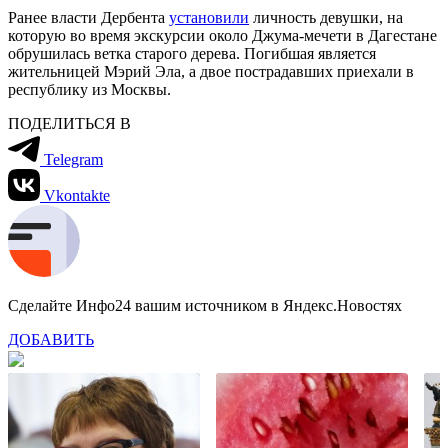
Ранее власти Дербента
установили
личность девушки, на
которую во время экскурсии около Джума-мечети в Дагестане
обрушилась ветка старого дерева. Погибшая является
жительницей Мэрий Эла, а двое пострадавших приехали в
республику из Москвы.
ПОДЕЛИТЬСЯ В
Telegram
Vkontakte
Сделайте Инфо24 вашим источником в Яндекс.Новостях
ДОБАВИТЬ