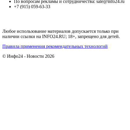
По вопросам рекламы и сотрудничества: sale@info24.ru
+7 (915) 059-63-33
Любое использование материалов допускается только при
наличии ссылки на INFO24.RU; 18+, запрещено для детей.
Правила применения рекомендательных технологий
© Инфо24 - Новости 2026