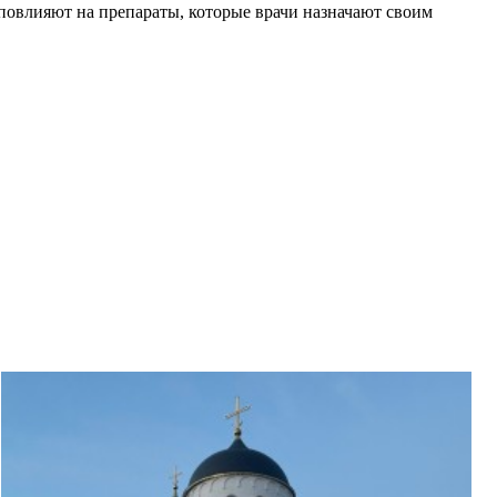
 повлияют на препараты, которые врачи назначают своим