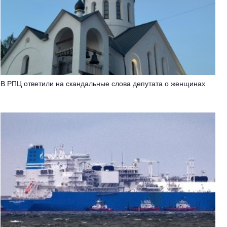
В РПЦ ответили на скандальные слова депутата о женщинах