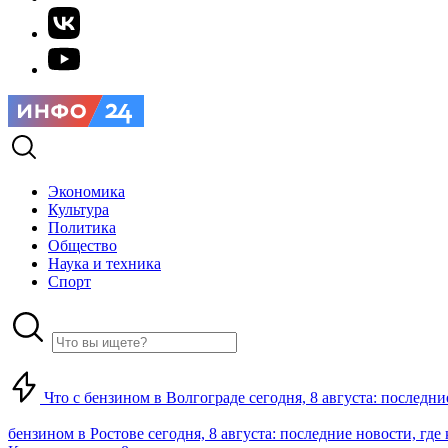
Экономика
Культура
Политика
Общество
Наука и техника
Спорт
Что с бензином в Волгограде сегодня, 8 августа: последни
бензином в Ростове сегодня, 8 августа: последние новости, где