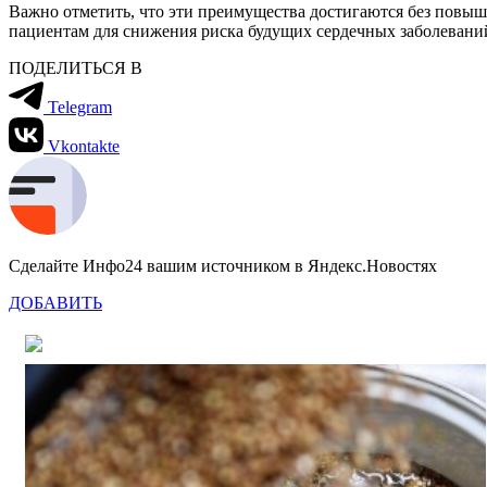
Важно отметить, что эти преимущества достигаются без повыш
пациентам для снижения риска будущих сердечных заболевани
ПОДЕЛИТЬСЯ В
Telegram
Vkontakte
Сделайте Инфо24 вашим источником в Яндекс.Новостях
ДОБАВИТЬ