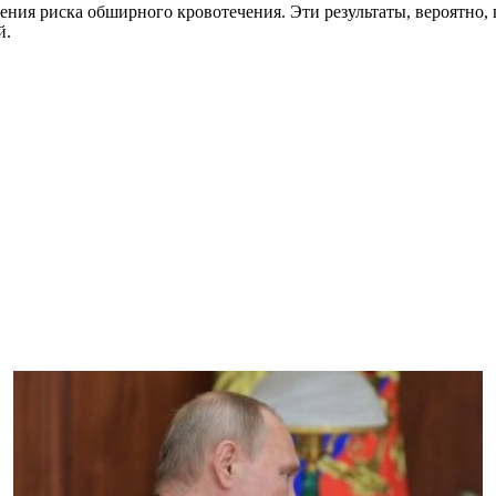
ения риска обширного кровотечения. Эти результаты, вероятно,
й.