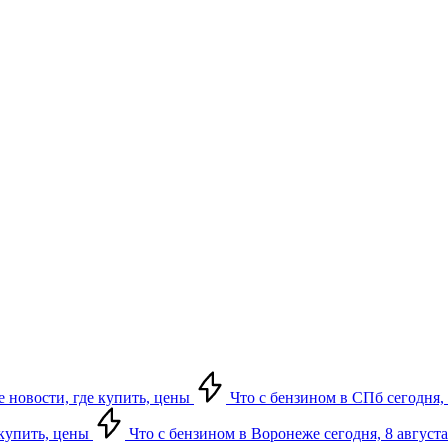
е новости, где купить, цены
Что с бензином в СПб сегодня, 
 купить, цены
Что с бензином в Воронеже сегодня, 8 августа