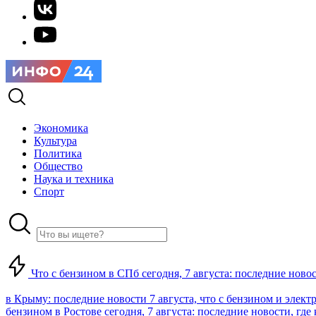
Экономика
Культура
Политика
Общество
Наука и техника
Спорт
Что с бензином в СПб сегодня, 7 августа: последние ново
в Крыму: последние новости 7 августа, что с бензином и элект
бензином в Ростове сегодня, 7 августа: последние новости, где