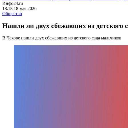
Инфо24.ru
18:18 18 мая 2026
Общество
Нашли ли двух сбежавших из детского с
В Чехове нашли двух сбежавших из детского сада мальчиков