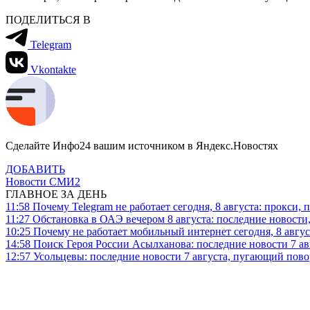
ПОДЕЛИТЬСЯ В
Telegram
Vkontakte
Сделайте Инфо24 вашим источником в Яндекс.Новостях
ДОБАВИТЬ
Новости СМИ2
ГЛАВНОЕ ЗА ДЕНЬ
11:58
Почему Telegram не работает сегодня, 8 августа: прокси, 
11:27
Обстановка в ОАЭ вечером 8 августа: последние новости
10:25
Почему не работает мобильный интернет сегодня, 8 август
14:58
Поиск Героя России Асылханова: последние новости 7 ав
12:57
Усольцевы: последние новости 7 августа, пугающий повор