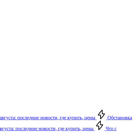
августа: последние новости, где купить, цены
Обстановка
августа: последние новости, где купить, цены
Что с