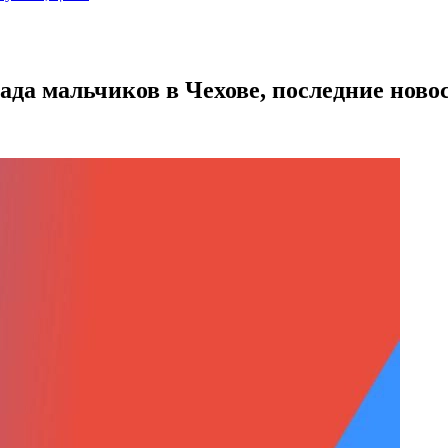
ада мальчиков в Чехове, последние ново