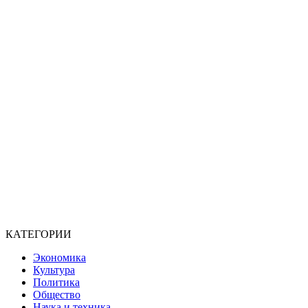
КАТЕГОРИИ
Экономика
Культура
Политика
Общество
Наука и техника