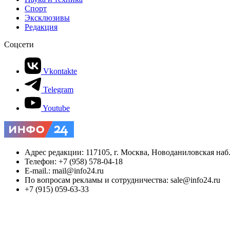
Спорт
Эксклюзивы
Редакция
Соцсети
Vkontakte
Telegram
Youtube
Адрес редакции: 117105, г. Москва, Новоданиловская наб., 
Телефон: +7 (958) 578-04-18
E-mail.: mail@info24.ru
По вопросам рекламы и сотрудничества: sale@info24.ru
+7 (915) 059-63-33