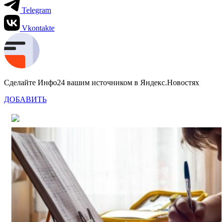
Telegram
Vkontakte
Сделайте Инфо24 вашим источником в Яндекс.Новостях
ДОБАВИТЬ