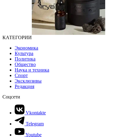
КАТЕГОРИИ
Экономика
Культура
Политика
Общество
Наука и техника
Спорт
Эксклюзивы
Редакция
Соцсети
Vkontakte
Telegram
Youtube