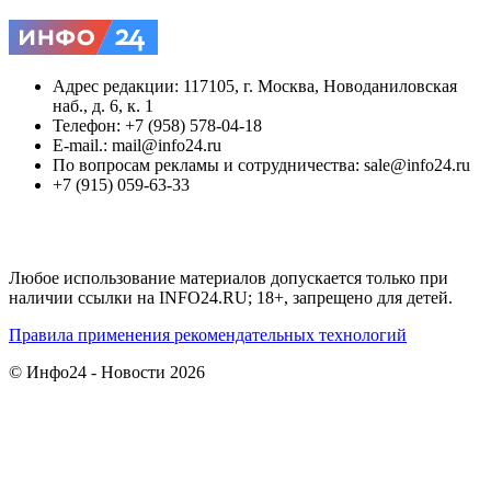
Адрес редакции: 117105, г. Москва, Новоданиловская
наб., д. 6, к. 1
Телефон: +7 (958) 578-04-18
E-mail.: mail@info24.ru
По вопросам рекламы и сотрудничества: sale@info24.ru
+7 (915) 059-63-33
Любое использование материалов допускается только при
наличии ссылки на INFO24.RU; 18+, запрещено для детей.
Правила применения рекомендательных технологий
© Инфо24 - Новости 2026