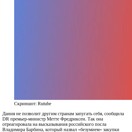
Скриншот: Rutube
Дания не позволит другим странам запугать себя, сообщила
DR премьер-министр Метте Фредриксен. Так она
отреагировала на высказывания российского посла
Владимира Барбина, который назвал «безумием» закупки