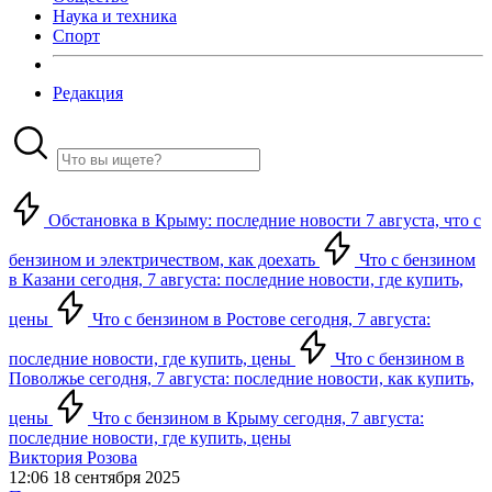
Наука и техника
Спорт
Редакция
Обстановка в Крыму: последние новости 7 августа, что с
бензином и электричеством, как доехать
Что с бензином
в Казани сегодня, 7 августа: последние новости, где купить,
цены
Что с бензином в Ростове сегодня, 7 августа:
последние новости, где купить, цены
Что с бензином в
Поволжье сегодня, 7 августа: последние новости, как купить,
цены
Что с бензином в Крыму сегодня, 7 августа:
последние новости, где купить, цены
Виктория Розова
12:06 18 сентября 2025