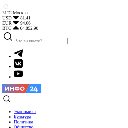
31°С
Москва
USD
81.41
EUR
94.06
BTC
64,852.90
Экономика
Культура
Политика
Общество