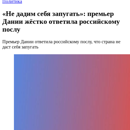
Политика
«Не дадим себя запугать»: премьер
Дании жёстко ответила российскому
послу
Премьер Дании ответила российскому послу, что страна не
даст себя запугать