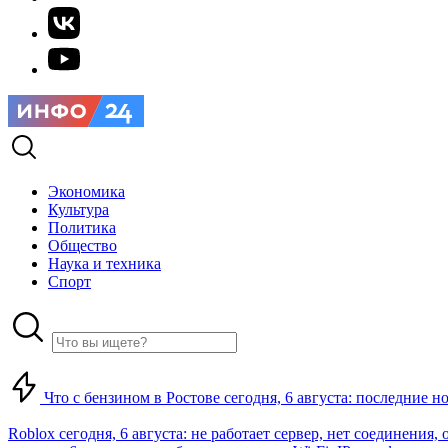
Экономика
Культура
Политика
Общество
Наука и техника
Спорт
Что с бензином в Ростове сегодня, 6 августа: последние н
Roblox сегодня, 6 августа: не работает сервер, нет соединения