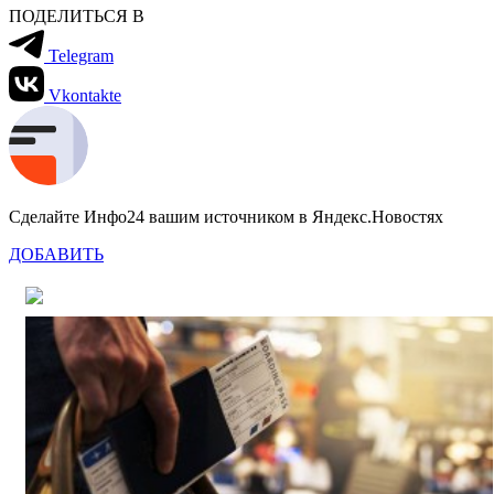
ПОДЕЛИТЬСЯ В
Telegram
Vkontakte
Сделайте Инфо24 вашим источником в Яндекс.Новостях
ДОБАВИТЬ