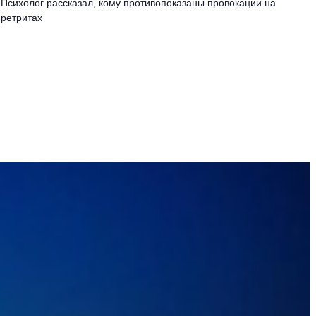
Психолог рассказал, кому противопоказаны провокации на
ретритах