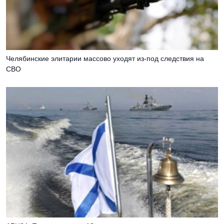
Челябинские элитарии массово уходят из-под следствия на
СВО