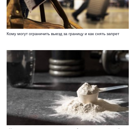
Кому могут ограничить выезд за границу и как снять запрет