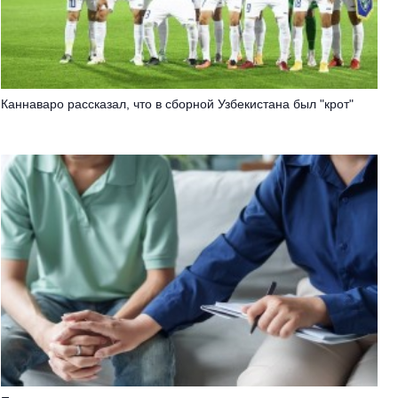
Каннаваро рассказал, что в сборной Узбекистана был "крот"