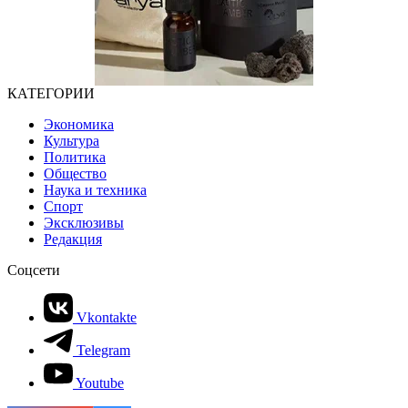
КАТЕГОРИИ
Экономика
Культура
Политика
Общество
Наука и техника
Спорт
Эксклюзивы
Редакция
Соцсети
Vkontakte
Telegram
Youtube