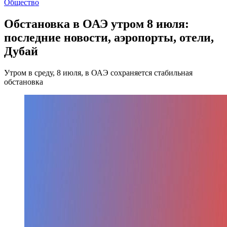
Общество
Обстановка в ОАЭ утром 8 июля:
последние новости, аэропорты, отели,
Дубай
Утром в среду, 8 июля, в ОАЭ сохраняется стабильная
обстановка