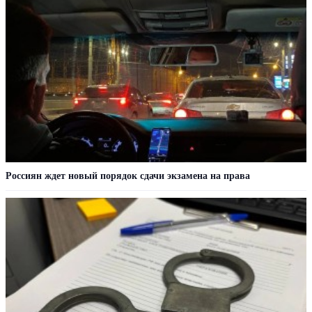
Россиян ждет новый порядок сдачи экзамена на права