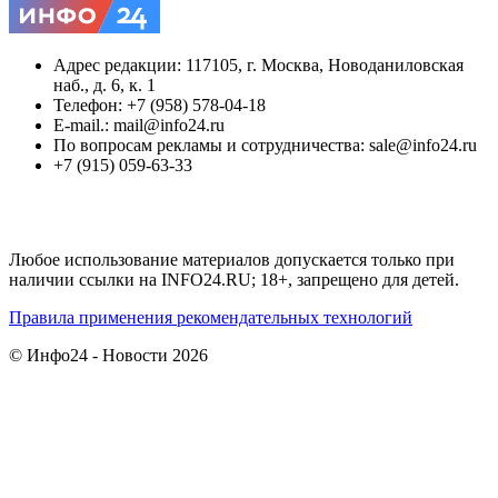
Адрес редакции: 117105, г. Москва, Новоданиловская
наб., д. 6, к. 1
Телефон: +7 (958) 578-04-18
E-mail.: mail@info24.ru
По вопросам рекламы и сотрудничества: sale@info24.ru
+7 (915) 059-63-33
Любое использование материалов допускается только при
наличии ссылки на INFO24.RU; 18+, запрещено для детей.
Правила применения рекомендательных технологий
© Инфо24 - Новости 2026