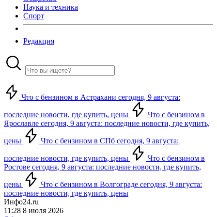
Наука и техника
Спорт
Редакция
Что с бензином в Астрахани сегодня, 9 августа:
последние новости, где купить, цены
Что с бензином в
Ярославле сегодня, 9 августа: последние новости, где купить,
цены
Что с бензином в СПб сегодня, 9 августа:
последние новости, где купить, цены
Что с бензином в
Ростове сегодня, 9 августа: последние новости, где купить,
цены
Что с бензином в Волгограде сегодня, 9 августа:
последние новости, где купить, цены
Инфо24.ru
11:28 8 июля 2026