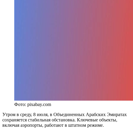
Фото: pixabay.com
Утром в среду, 8 июля, в Объединенных Арабских Эмиратах
сохраняется стабильная обстановка. Ключевые объекты,
включая аэропорты, работают в штатном режиме.