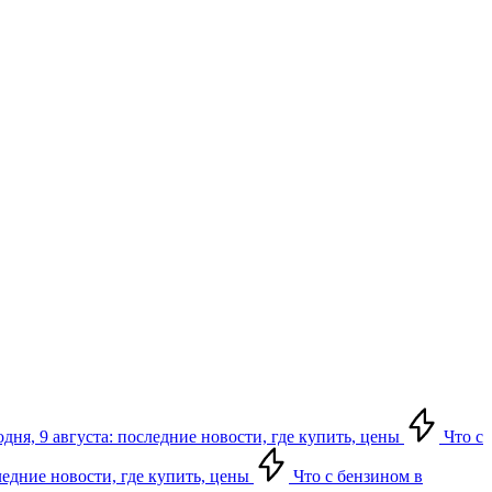
дня, 9 августа: последние новости, где купить, цены
Что с
следние новости, где купить, цены
Что с бензином в