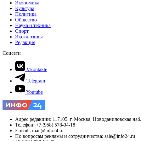
Экономика
Культура
Политика
Общество
Наука и техника
Спорт
Эксклюзивы
Редакция
Соцсети
Vkontakte
Telegram
Youtube
Адрес редакции: 117105, г. Москва, Новоданиловская наб., 
Телефон: +7 (958) 578-04-18
E-mail.: mail@info24.ru
По вопросам рекламы и сотрудничества: sale@info24.ru