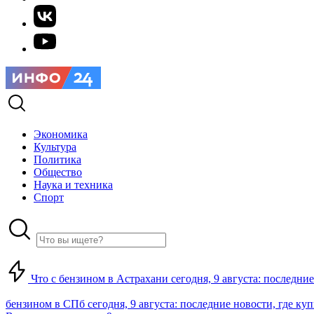
Экономика
Культура
Политика
Общество
Наука и техника
Спорт
Что с бензином в Астрахани сегодня, 9 августа: последние
бензином в СПб сегодня, 9 августа: последние новости, где ку