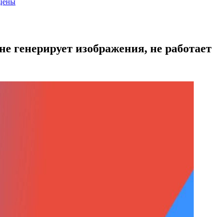
 цены
не генерирует изображения, не работает