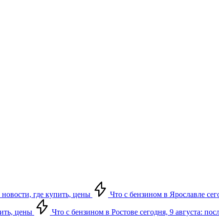
 новости, где купить, цены
Что с бензином в Ярославле сего
пить, цены
Что с бензином в Ростове сегодня, 9 августа: по