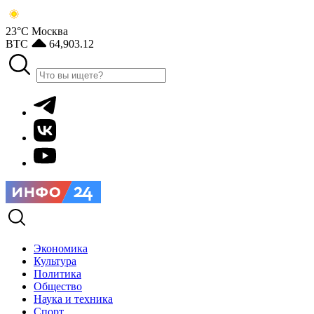
23°С
Москва
BTC
64,903.12
Экономика
Культура
Политика
Общество
Наука и техника
Спорт