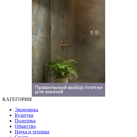
КАТЕГОРИИ
Экономика
Культура
Политика
Общество
Наука и техника