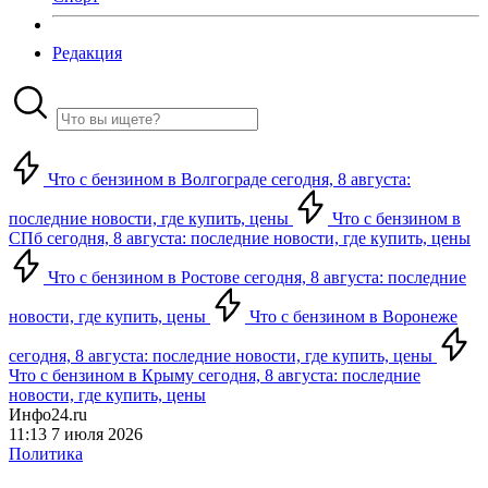
Редакция
Что с бензином в Волгограде сегодня, 8 августа:
последние новости, где купить, цены
Что с бензином в
СПб сегодня, 8 августа: последние новости, где купить, цены
Что с бензином в Ростове сегодня, 8 августа: последние
новости, где купить, цены
Что с бензином в Воронеже
сегодня, 8 августа: последние новости, где купить, цены
Что с бензином в Крыму сегодня, 8 августа: последние
новости, где купить, цены
Инфо24.ru
11:13 7 июля 2026
Политика