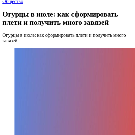
Общество
Огурцы в июле: как сформировать
плети и получить много завязей
Огурцы в июле: как сформировать плети и получить много
завязей