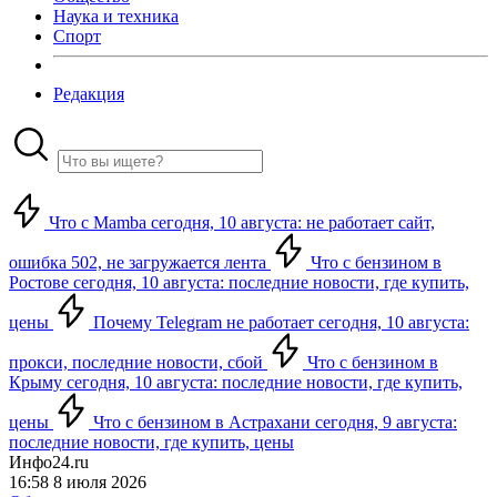
Наука и техника
Спорт
Редакция
Что с Mamba сегодня, 10 августа: не работает сайт,
ошибка 502, не загружается лента
Что с бензином в
Ростове сегодня, 10 августа: последние новости, где купить,
цены
Почему Telegram не работает сегодня, 10 августа:
прокси, последние новости, сбой
Что с бензином в
Крыму сегодня, 10 августа: последние новости, где купить,
цены
Что с бензином в Астрахани сегодня, 9 августа:
последние новости, где купить, цены
Инфо24.ru
16:58 8 июля 2026