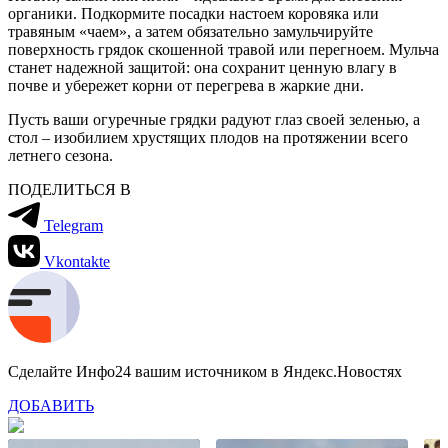
органики. Подкормите посадки настоем коровяка или
травяным «чаем», а затем обязательно замульчируйте
поверхность грядок скошенной травой или перегноем. Мульча
станет надежной защитой: она сохранит ценную влагу в
почве и убережет корни от перегрева в жаркие дни.
Пусть ваши огуречные грядки радуют глаз своей зеленью, а
стол – изобилием хрустящих плодов на протяжении всего
летнего сезона.
ПОДЕЛИТЬСЯ В
Telegram
Vkontakte
Сделайте Инфо24 вашим источником в Яндекс.Новостях
ДОБАВИТЬ