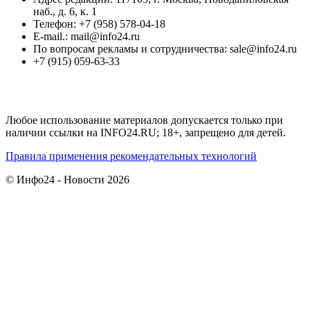
наб., д. 6, к. 1
Телефон: +7 (958) 578-04-18
E-mail.: mail@info24.ru
По вопросам рекламы и сотрудничества: sale@info24.ru
+7 (915) 059-63-33
Любое использование материалов допускается только при
наличии ссылки на INFO24.RU; 18+, запрещено для детей.
Правила применения рекомендательных технологий
© Инфо24 - Новости 2026