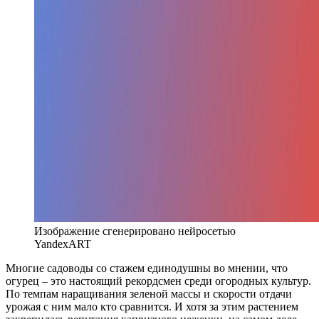
Изображение сгенерировано нейросетью
YandexART
Многие садоводы со стажем единодушны во мнении, что
огурец – это настоящий рекордсмен среди огородных культур.
По темпам наращивания зеленой массы и скорости отдачи
урожая с ним мало кто сравнится. И хотя за этим растением