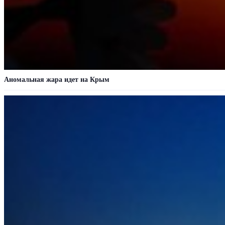
Аномальная жара идет на Крым