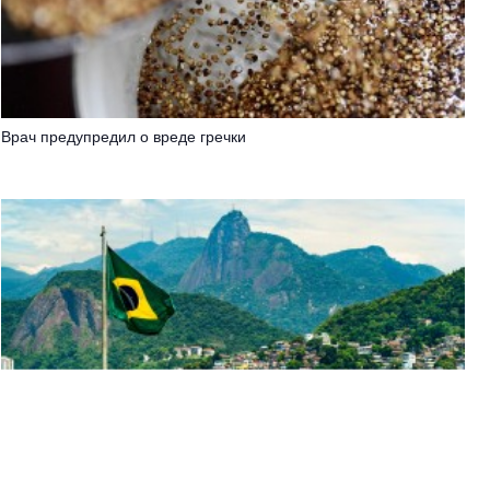
Врач предупредил о вреде гречки