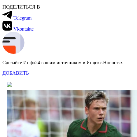
ПОДЕЛИТЬСЯ В
Telegram
Vkontakte
Сделайте Инфо24 вашим источником в Яндекс.Новостях
ДОБАВИТЬ