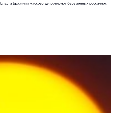
Власти Бразилии массово депортируют беременных россиянок