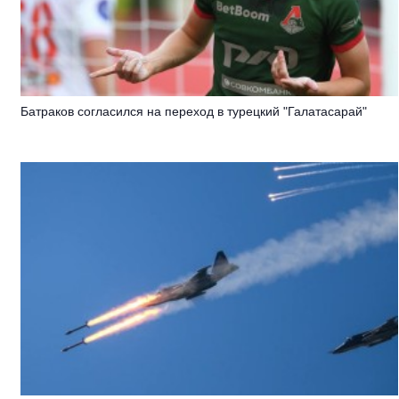
Батраков согласился на переход в турецкий "Галатасарай"