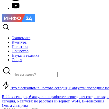
Экономика
Культура
Политика
Общество
Наука и техника
Спорт
Что с бензином в Ростове сегодня, 6 августа: последние н
Roblox сегодня, 6 августа: не работает сервер, нет соединения
сегодня, 6 августа: не работает интернет, Wi-Fi, IP-телефония
Ольга Лазарева