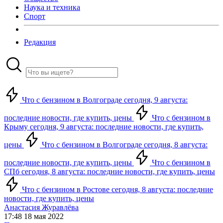
Наука и техника
Спорт
Редакция
Что с бензином в Волгограде сегодня, 9 августа:
последние новости, где купить, цены
Что с бензином в
Крыму сегодня, 9 августа: последние новости, где купить,
цены
Что с бензином в Волгограде сегодня, 8 августа:
последние новости, где купить, цены
Что с бензином в
СПб сегодня, 8 августа: последние новости, где купить, цены
Что с бензином в Ростове сегодня, 8 августа: последние
новости, где купить, цены
Анастасия Журавлёва
17:48 18 мая 2022