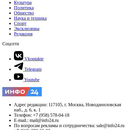
Культура
Политика
Общество
Наука и техника
Спорт
Эксклюзивы
Редакция
Соцсети
Vkontakte
Telegram
Youtube
Адрес редакции: 117105, г. Москва, Новоданиловская
наб., д. 6, к. 1
Телефон: +7 (958) 578-04-18
E-mail.: mail@info24.ru
По вопросам рекламы и сотрудничества: sale@info24.ru