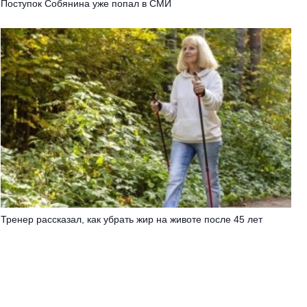
Поступок Собянина уже попал в СМИ
Тренер рассказал, как убрать жир на животе после 45 лет