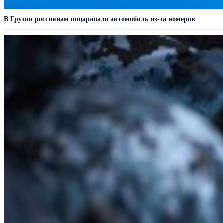
В Грузии россиянам поцарапали автомобиль из-за номеров