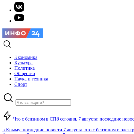
Экономика
Культура
Политика
Общество
Наука и техника
Спорт
Что с бензином в СПб сегодня, 7 августа: последние ново
в Крыму: последние новости 7 августа, что с бензином и элект