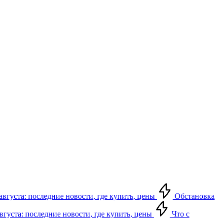
августа: последние новости, где купить, цены
Обстановка
августа: последние новости, где купить, цены
Что с