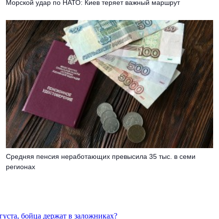
Морской удар по НАТО: Киев теряет важный маршрут
Средняя пенсия неработающих превысила 35 тыс. в семи
регионах
густа, бойца держат в заложниках?