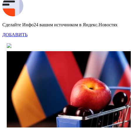
Сделайте Инфо24 вашим источником в Яндекс.Новостях
ДОБАВИТЬ