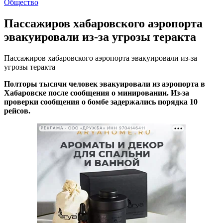
Общество
Пассажиров хабаровского аэропорта
эвакуировали из-за угрозы теракта
Пассажиров хабаровского аэропорта эвакуировали из-за
угрозы теракта
Полторы тысячи человек эвакуировали из аэропорта в
Хабаровске после сообщения о минировании. Из-за
проверки сообщения о бомбе задержались порядка 10
рейсов.
РЕКЛАМА • ООО «ДРУЖБА» ИНН 9704146411