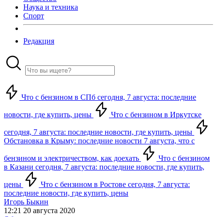
Наука и техника
Спорт
Редакция
Что с бензином в СПб сегодня, 7 августа: последние
новости, где купить, цены
Что с бензином в Иркутске
сегодня, 7 августа: последние новости, где купить, цены
Обстановка в Крыму: последние новости 7 августа, что с
бензином и электричеством, как доехать
Что с бензином
в Казани сегодня, 7 августа: последние новости, где купить,
цены
Что с бензином в Ростове сегодня, 7 августа:
последние новости, где купить, цены
Игорь Быкин
12:21 20 августа 2020