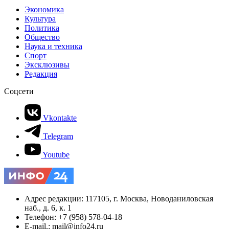
Экономика
Культура
Политика
Общество
Наука и техника
Спорт
Эксклюзивы
Редакция
Соцсети
Vkontakte
Telegram
Youtube
Адрес редакции: 117105, г. Москва, Новоданиловская
наб., д. 6, к. 1
Телефон: +7 (958) 578-04-18
E-mail.: mail@info24.ru