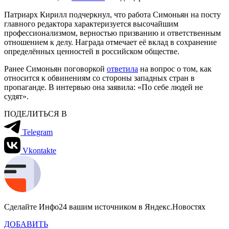
Патриарх Кирилл подчеркнул, что работа Симоньян на посту
главного редактора характеризуется высочайшим
профессионализмом, верностью призванию и ответственным
отношением к делу. Награда отмечает её вклад в сохранение
определённых ценностей в российском обществе.
Ранее Симоньян поговоркой
ответила
на вопрос о том, как
относится к обвинениям со стороны западных стран в
пропаганде. В интервью она заявила: «По себе людей не
судят».
ПОДЕЛИТЬСЯ В
Telegram
Vkontakte
Сделайте Инфо24 вашим источником в Яндекс.Новостях
ДОБАВИТЬ