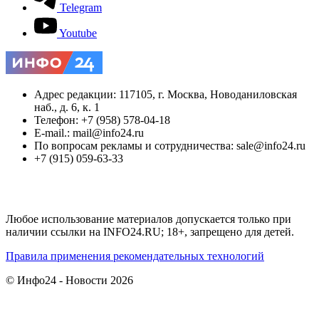
Telegram
Youtube
Адрес редакции: 117105, г. Москва, Новоданиловская
наб., д. 6, к. 1
Телефон: +7 (958) 578-04-18
E-mail.: mail@info24.ru
По вопросам рекламы и сотрудничества: sale@info24.ru
+7 (915) 059-63-33
Любое использование материалов допускается только при
наличии ссылки на INFO24.RU; 18+, запрещено для детей.
Правила применения рекомендательных технологий
© Инфо24 - Новости 2026