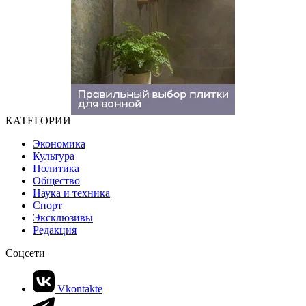
КАТЕГОРИИ
Экономика
Культура
Политика
Общество
Наука и техника
Спорт
Эксклюзивы
Редакция
Соцсети
Vkontakte