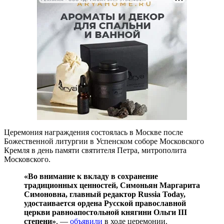
Церемония награждения состоялась в Москве после
Божественной литургии в Успенском соборе Московского
Кремля в день памяти святителя Петра, митрополита
Московского.
«Во внимание к вкладу в сохранение
традиционных ценностей, Симоньян Маргарита
Симоновна, главный редактор Russia Today,
удостаивается ордена Русской православной
церкви равноапостольной княгини Ольги III
степени»
, —
объявили
в ходе церемонии.