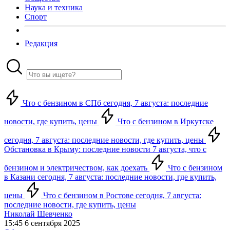
Наука и техника
Спорт
Редакция
Что с бензином в СПб сегодня, 7 августа: последние
новости, где купить, цены
Что с бензином в Иркутске
сегодня, 7 августа: последние новости, где купить, цены
Обстановка в Крыму: последние новости 7 августа, что с
бензином и электричеством, как доехать
Что с бензином
в Казани сегодня, 7 августа: последние новости, где купить,
цены
Что с бензином в Ростове сегодня, 7 августа:
последние новости, где купить, цены
Николай Шевченко
15:45 6 сентября 2025