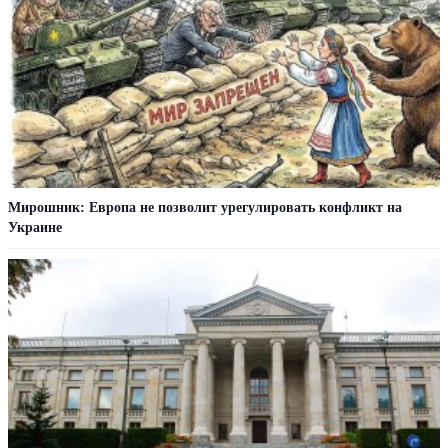
Мирошник: Европа не позволит урегулировать конфликт на
Украине