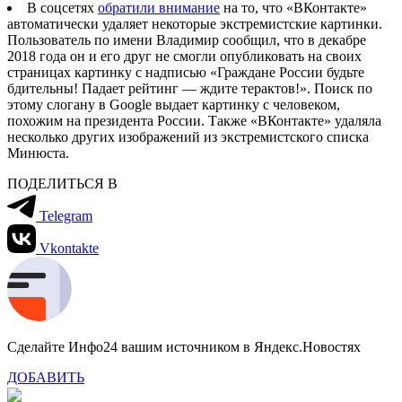
В соцсетях
обратили внимание
на то, что «ВКонтакте»
автоматически удаляет некоторые экстремистские картинки.
Пользователь по имени Владимир сообщил, что в декабре
2018 года он и его друг не смогли опубликовать на своих
страницах картинку с надписью «Граждане России будьте
бдительны! Падает рейтинг — ждите терактов!». Поиск по
этому слогану в Google выдает картинку с человеком,
похожим на президента России. Также «ВКонтакте» удаляла
несколько других изображений из экстремистского списка
Минюста.
ПОДЕЛИТЬСЯ В
Telegram
Vkontakte
Сделайте Инфо24 вашим источником в Яндекс.Новостях
ДОБАВИТЬ